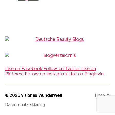
Like on Facebook
Follow on Twitter
Like on
Pinterest
Follow on Instagram
Like on Bloglovin
© 2026
visionas Wunderwelt
Hoch
↑
Datenschutzerklärung