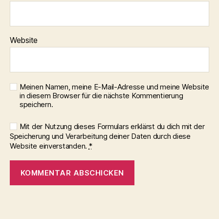
Website
Meinen Namen, meine E-Mail-Adresse und meine Website
in diesem Browser für die nächste Kommentierung
speichern.
Mit der Nutzung dieses Formulars erklärst du dich mit der
Speicherung und Verarbeitung deiner Daten durch diese
Website einverstanden.
*