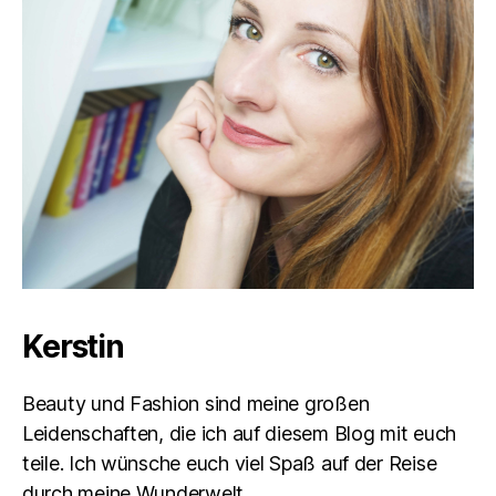
Kerstin
Beauty und Fashion sind meine großen
Leidenschaften, die ich auf diesem Blog mit euch
teile. Ich wünsche euch viel Spaß auf der Reise
durch meine Wunderwelt.