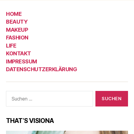
HOME
BEAUTY
MAKEUP
FASHION
LIFE
KONTAKT
IMPRESSUM
DATENSCHUTZERKLÄRUNG
Suche
nach:
THAT’S VISIONA