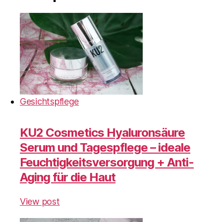
Gesichtspflege
KU2 Cosmetics Hyaluronsäure
Serum und Tagespflege – ideale
Feuchtigkeitsversorgung + Anti-
Aging für die Haut
View post