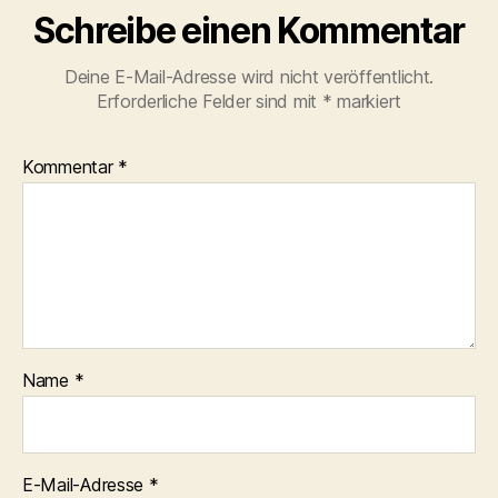
Schreibe einen Kommentar
Deine E-Mail-Adresse wird nicht veröffentlicht.
Erforderliche Felder sind mit
*
markiert
Kommentar
*
Name
*
E-Mail-Adresse
*