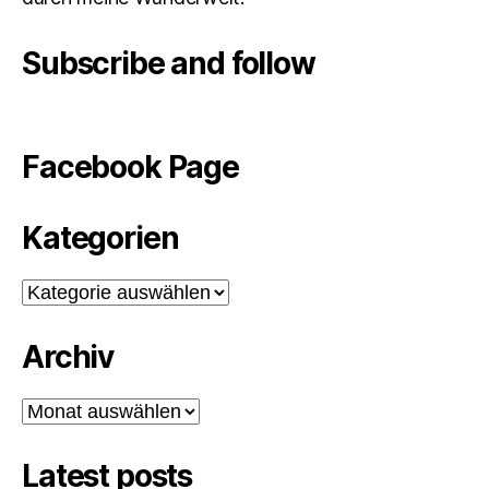
Subscribe and follow
Facebook Page
Kategorien
Kategorien
Archiv
Archiv
Latest posts