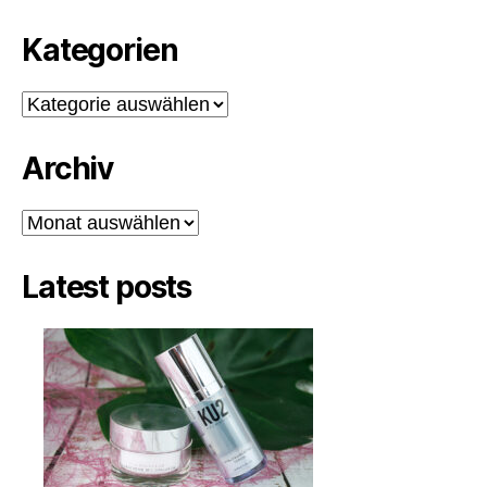
Kategorien
Kategorien
Archiv
Archiv
Latest posts