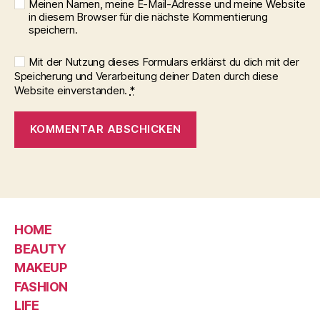
Meinen Namen, meine E-Mail-Adresse und meine Website
in diesem Browser für die nächste Kommentierung
speichern.
Mit der Nutzung dieses Formulars erklärst du dich mit der
Speicherung und Verarbeitung deiner Daten durch diese
Website einverstanden.
*
HOME
BEAUTY
MAKEUP
FASHION
LIFE