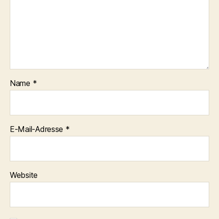
Name
*
E-Mail-Adresse
*
Website