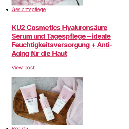
Gesichtspflege
KU2 Cosmetics Hyaluronsäure
Serum und Tagespflege – ideale
Feuchtigkeitsversorgung + Anti-
Aging für die Haut
View post
Beauty