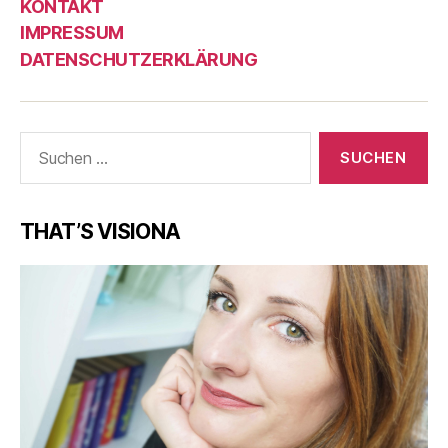
KONTAKT
IMPRESSUM
DATENSCHUTZERKLÄRUNG
Suche
nach:
THAT’S VISIONA