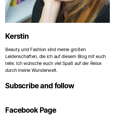
Kerstin
Beauty und Fashion sind meine großen
Leidenschaften, die ich auf diesem Blog mit euch
teile. Ich wünsche euch viel Spaß auf der Reise
durch meine Wunderwelt.
Subscribe and follow
Facebook Page