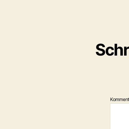
Schr
Kommen