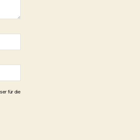
er für die