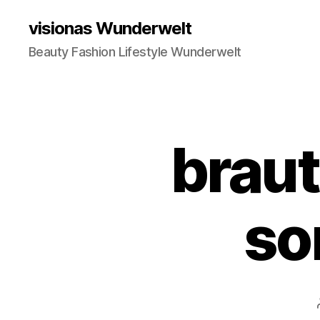
visionas Wunderwelt
Beauty Fashion Lifestyle Wunderwelt
braut
so