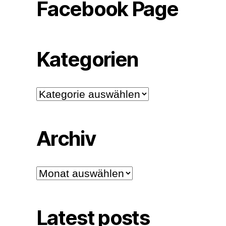
Facebook Page
Kategorien
Kategorien
Archiv
Archiv
Latest posts