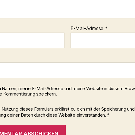
E-Mail-Adresse
*
 Namen, meine E-Mail-Adresse und meine Website in diesem Brows
e Kommentierung speichern.
r Nutzung dieses Formulars erklärst du dich mit der Speicherung und
ung deiner Daten durch diese Website einverstanden.
*