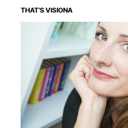
THAT’S VISIONA