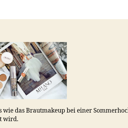
s wie das Brautmakeup bei einer Sommerhoc
t wird.