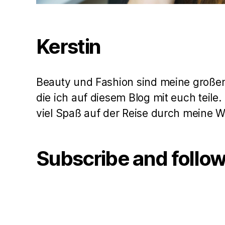
Kerstin
Beauty und Fashion sind meine große
die ich auf diesem Blog mit euch teile
viel Spaß auf der Reise durch meine 
Subscribe and follo