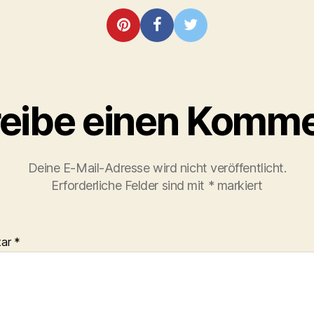
eibe einen Komme
Deine E-Mail-Adresse wird nicht veröffentlicht.
Erforderliche Felder sind mit
*
markiert
tar
*