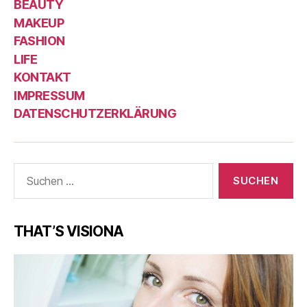
BEAUTY
MAKEUP
FASHION
LIFE
KONTAKT
IMPRESSUM
DATENSCHUTZERKLÄRUNG
Suche
nach:
THAT’S VISIONA