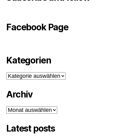
Facebook Page
Kategorien
Kategorien
Archiv
Archiv
Latest posts