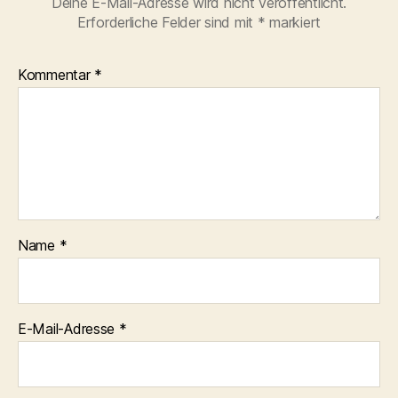
Deine E-Mail-Adresse wird nicht veröffentlicht.
Erforderliche Felder sind mit
*
markiert
Kommentar
*
Name
*
E-Mail-Adresse
*