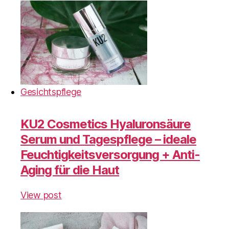
Gesichtspflege
KU2 Cosmetics Hyaluronsäure
Serum und Tagespflege – ideale
Feuchtigkeitsversorgung + Anti-
Aging für die Haut
View post