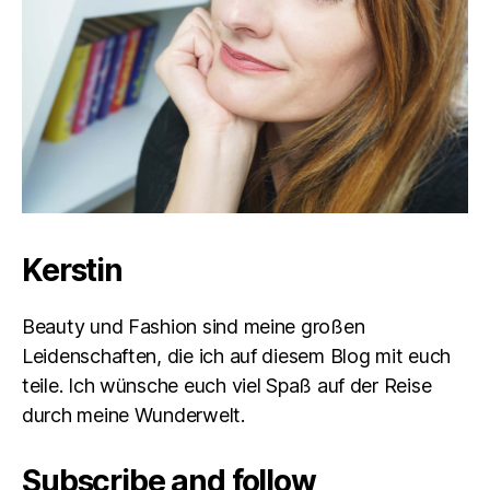
Kerstin
Beauty und Fashion sind meine großen
Leidenschaften, die ich auf diesem Blog mit euch
teile. Ich wünsche euch viel Spaß auf der Reise
durch meine Wunderwelt.
Subscribe and follow