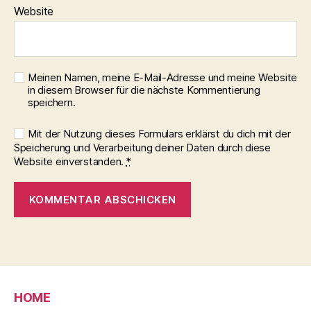
Website
Meinen Namen, meine E-Mail-Adresse und meine Website
in diesem Browser für die nächste Kommentierung
speichern.
Mit der Nutzung dieses Formulars erklärst du dich mit der
Speicherung und Verarbeitung deiner Daten durch diese
Website einverstanden.
*
HOME