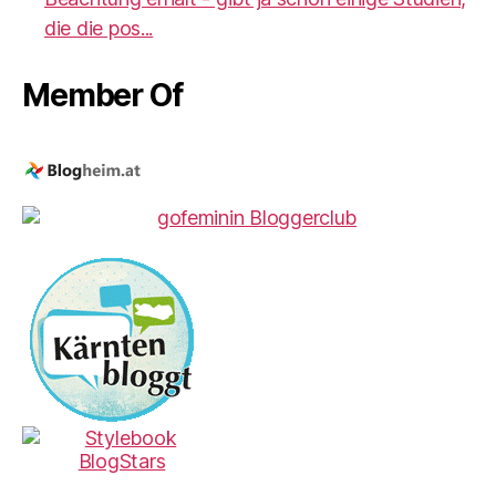
die die pos...
Member Of