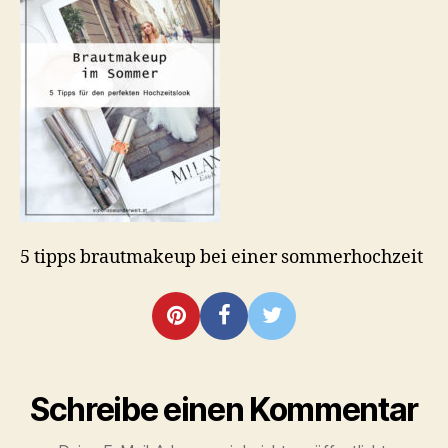
5 tipps brautmakeup bei einer sommerhochzeit
Schreibe einen Kommentar