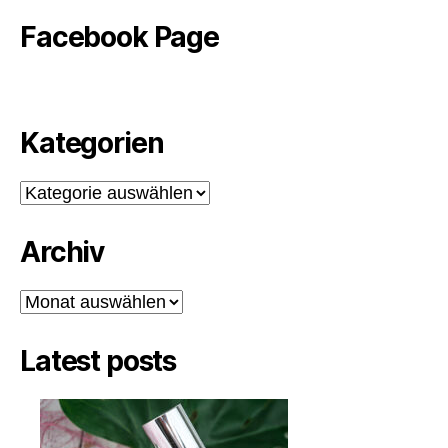
Facebook Page
Kategorien
Kategorien
Archiv
Archiv
Latest posts