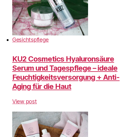
Gesichtspflege
KU2 Cosmetics Hyaluronsäure
Serum und Tagespflege – ideale
Feuchtigkeitsversorgung + Anti-
Aging für die Haut
View post