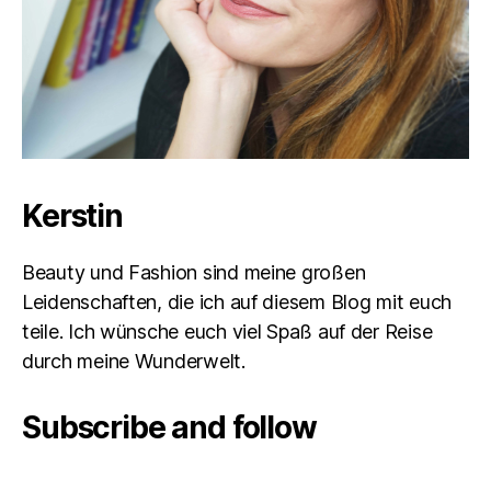
Kerstin
Beauty und Fashion sind meine großen
Leidenschaften, die ich auf diesem Blog mit euch
teile. Ich wünsche euch viel Spaß auf der Reise
durch meine Wunderwelt.
Subscribe and follow