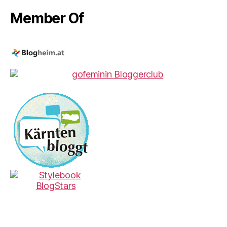
Member Of