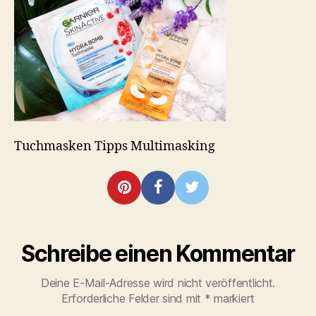
Tuchmasken Tipps Multimasking
Schreibe einen Kommentar
Deine E-Mail-Adresse wird nicht veröffentlicht.
Erforderliche Felder sind mit
*
markiert