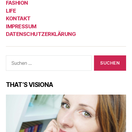
FASHION
LIFE
KONTAKT
IMPRESSUM
DATENSCHUTZERKLÄRUNG
Suche
nach:
THAT’S VISIONA