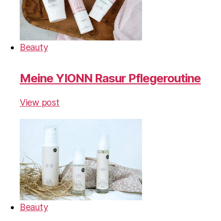
Beauty
Meine YIONN Rasur Pflegeroutine
View post
Beauty