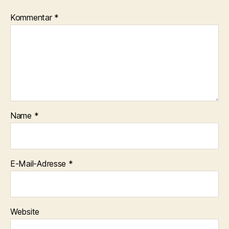
Kommentar
*
Name
*
E-Mail-Adresse
*
Website