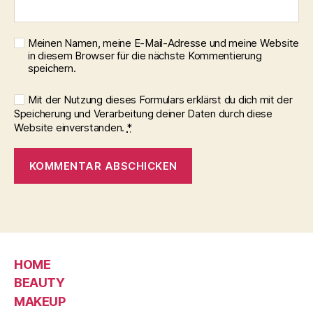
Meinen Namen, meine E-Mail-Adresse und meine Website
in diesem Browser für die nächste Kommentierung
speichern.
Mit der Nutzung dieses Formulars erklärst du dich mit der
Speicherung und Verarbeitung deiner Daten durch diese
Website einverstanden.
*
HOME
BEAUTY
MAKEUP