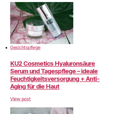
Gesichtspflege
KU2 Cosmetics Hyaluronsäure
Serum und Tagespflege – ideale
Feuchtigkeitsversorgung + Anti-
Aging für die Haut
View post