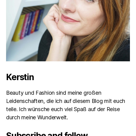
Kerstin
Beauty und Fashion sind meine großen
Leidenschaften, die ich auf diesem Blog mit euch
teile. Ich wünsche euch viel Spaß auf der Reise
durch meine Wunderwelt.
Subscribe and follow