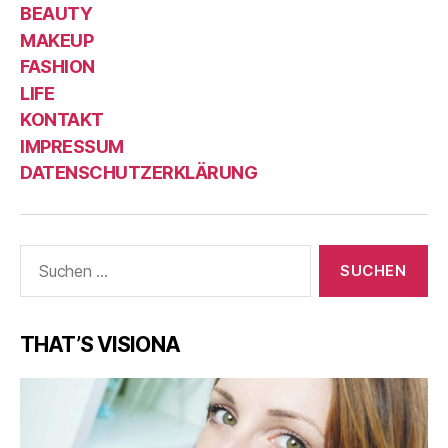
BEAUTY
MAKEUP
FASHION
LIFE
KONTAKT
IMPRESSUM
DATENSCHUTZERKLÄRUNG
Suche
nach:
THAT’S VISIONA