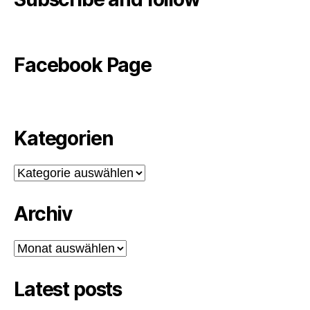
Facebook Page
Kategorien
Kategorien
Archiv
Archiv
Latest posts