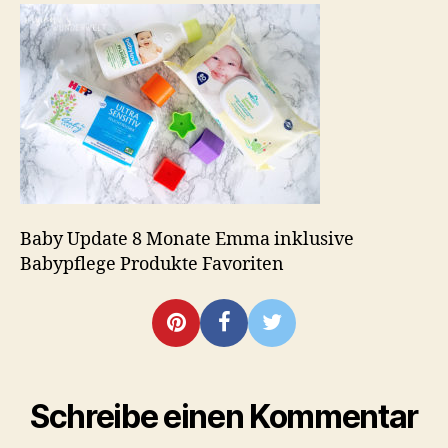
Emma
inklusive
Babypflege
Produkte
Favoriten
Baby Update 8 Monate Emma inklusive
Babypflege Produkte Favoriten
Schreibe einen Kommentar