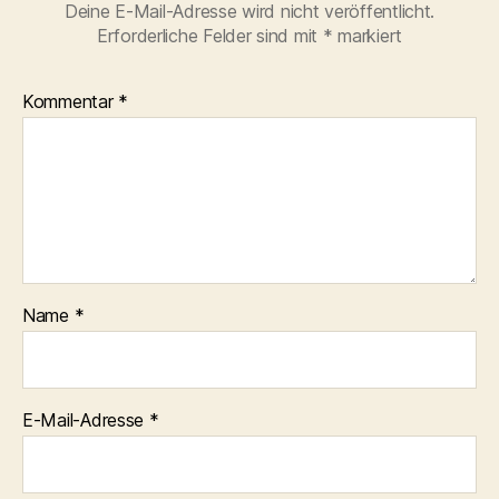
Deine E-Mail-Adresse wird nicht veröffentlicht.
Erforderliche Felder sind mit
*
markiert
Kommentar
*
Name
*
E-Mail-Adresse
*