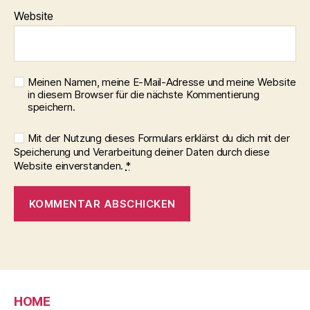
Website
Meinen Namen, meine E-Mail-Adresse und meine Website
in diesem Browser für die nächste Kommentierung
speichern.
Mit der Nutzung dieses Formulars erklärst du dich mit der
Speicherung und Verarbeitung deiner Daten durch diese
Website einverstanden.
*
HOME