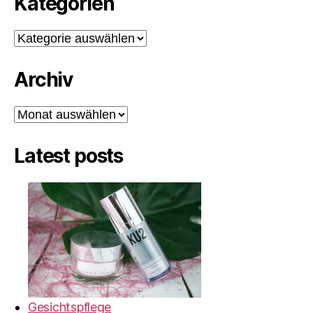
Kategorien
Kategorien
Archiv
Archiv
Latest posts
Gesichtspflege