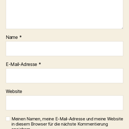
Name
*
E-Mail-Adresse
*
Website
Meinen Namen, meine E-Mail-Adresse und meine Website
in diesem Browser für die nächste Kommentierung