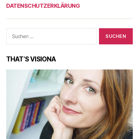
DATENSCHUTZERKLÄRUNG
Suche
nach:
THAT’S VISIONA