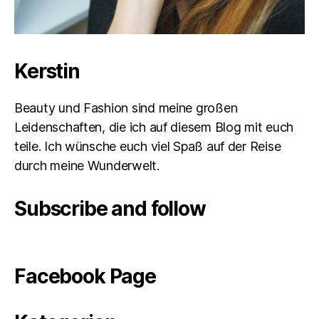
Kerstin
Beauty und Fashion sind meine großen
Leidenschaften, die ich auf diesem Blog mit euch
teile. Ich wünsche euch viel Spaß auf der Reise
durch meine Wunderwelt.
Subscribe and follow
Facebook Page