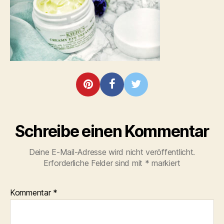
Schreibe einen Kommentar
Deine E-Mail-Adresse wird nicht veröffentlicht.
Erforderliche Felder sind mit
*
markiert
Kommentar
*