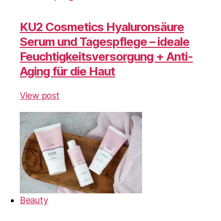
KU2 Cosmetics Hyaluronsäure
Serum und Tagespflege – ideale
Feuchtigkeitsversorgung + Anti-
Aging für die Haut
View post
Beauty