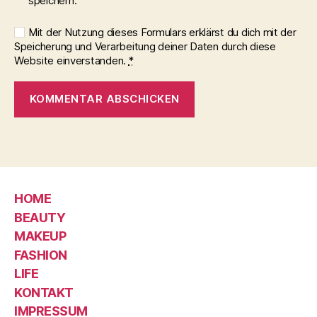
speichern.
Mit der Nutzung dieses Formulars erklärst du dich mit der
Speicherung und Verarbeitung deiner Daten durch diese
Website einverstanden.
*
HOME
BEAUTY
MAKEUP
FASHION
LIFE
KONTAKT
IMPRESSUM