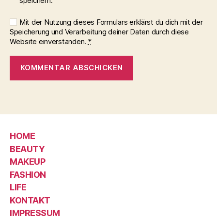
speichern.
Mit der Nutzung dieses Formulars erklärst du dich mit der
Speicherung und Verarbeitung deiner Daten durch diese
Website einverstanden.
*
HOME
BEAUTY
MAKEUP
FASHION
LIFE
KONTAKT
IMPRESSUM