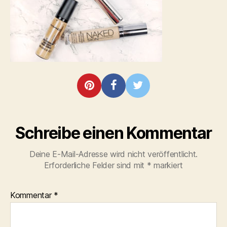
Schreibe einen Kommentar
Deine E-Mail-Adresse wird nicht veröffentlicht.
Erforderliche Felder sind mit
*
markiert
Kommentar
*