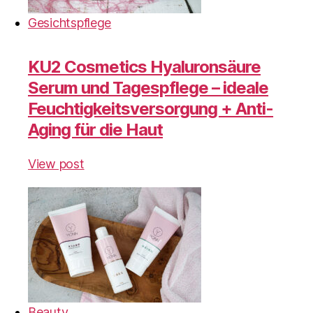
Gesichtspflege
KU2 Cosmetics Hyaluronsäure
Serum und Tagespflege – ideale
Feuchtigkeitsversorgung + Anti-
Aging für die Haut
View post
Beauty