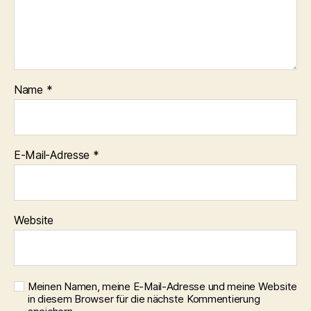
Name
*
E-Mail-Adresse
*
Website
Meinen Namen, meine E-Mail-Adresse und meine Website
in diesem Browser für die nächste Kommentierung