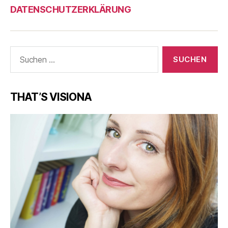
DATENSCHUTZERKLÄRUNG
Suche
nach:
THAT’S VISIONA