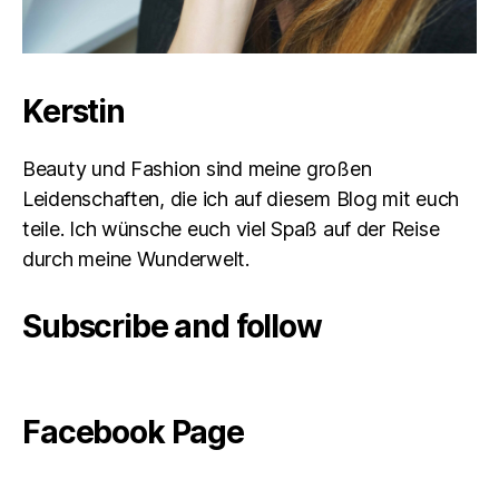
Kerstin
Beauty und Fashion sind meine großen
Leidenschaften, die ich auf diesem Blog mit euch
teile. Ich wünsche euch viel Spaß auf der Reise
durch meine Wunderwelt.
Subscribe and follow
Facebook Page