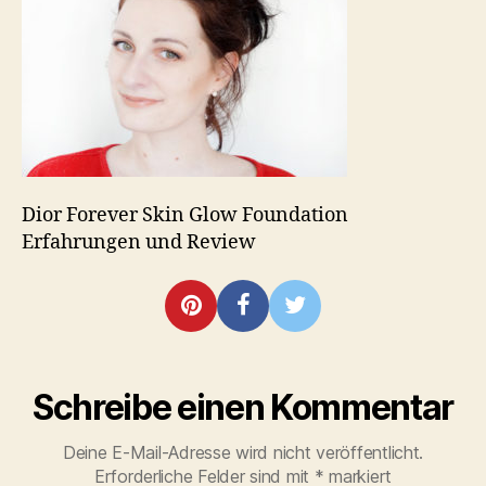
und
Review
Dior Forever Skin Glow Foundation
Erfahrungen und Review
Schreibe einen Kommentar
Deine E-Mail-Adresse wird nicht veröffentlicht.
Erforderliche Felder sind mit
*
markiert