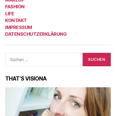
FASHION
LIFE
KONTAKT
IMPRESSUM
DATENSCHUTZERKLÄRUNG
Suche
nach:
THAT’S VISIONA