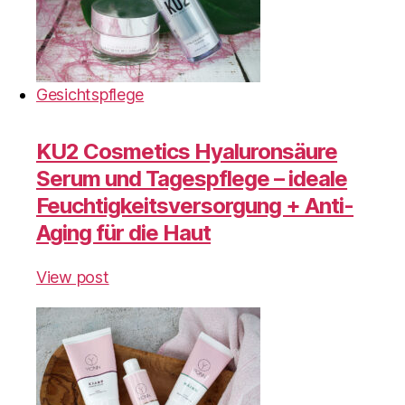
Gesichtspflege
KU2 Cosmetics Hyaluronsäure
Serum und Tagespflege – ideale
Feuchtigkeitsversorgung + Anti-
Aging für die Haut
View post