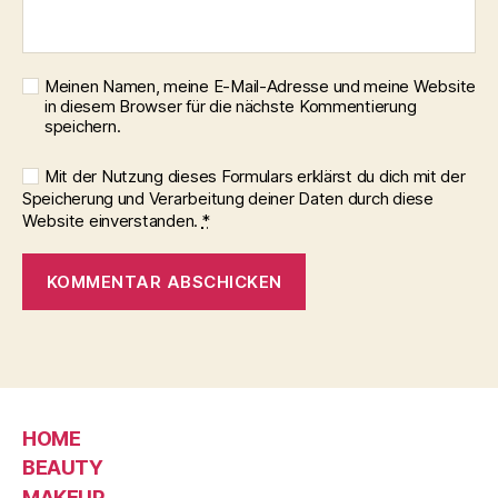
Meinen Namen, meine E-Mail-Adresse und meine Website
in diesem Browser für die nächste Kommentierung
speichern.
Mit der Nutzung dieses Formulars erklärst du dich mit der
Speicherung und Verarbeitung deiner Daten durch diese
Website einverstanden.
*
HOME
BEAUTY
MAKEUP