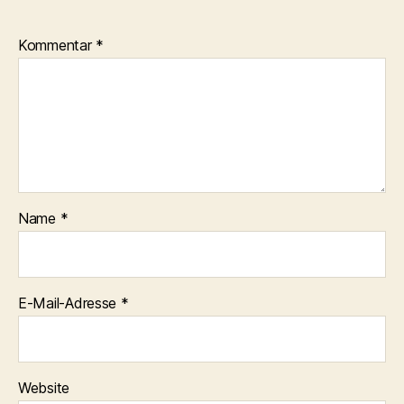
Kommentar
*
Name
*
E-Mail-Adresse
*
Website