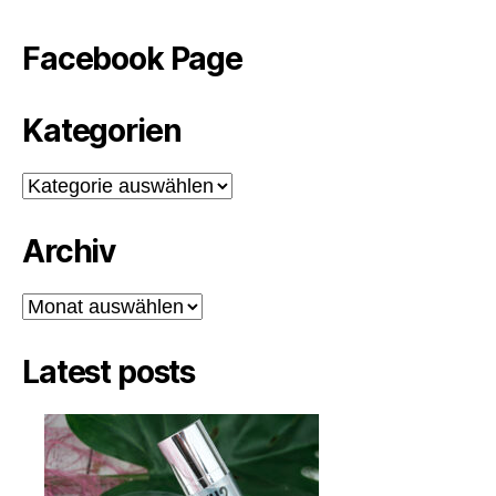
Facebook Page
Kategorien
Kategorien
Archiv
Archiv
Latest posts