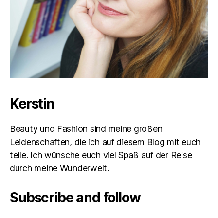
Kerstin
Beauty und Fashion sind meine großen
Leidenschaften, die ich auf diesem Blog mit euch
teile. Ich wünsche euch viel Spaß auf der Reise
durch meine Wunderwelt.
Subscribe and follow