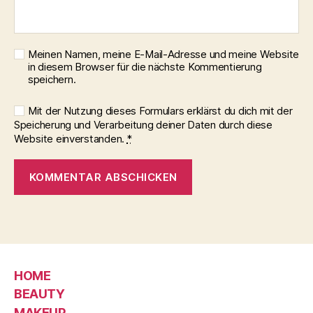
Meinen Namen, meine E-Mail-Adresse und meine Website
in diesem Browser für die nächste Kommentierung
speichern.
Mit der Nutzung dieses Formulars erklärst du dich mit der
Speicherung und Verarbeitung deiner Daten durch diese
Website einverstanden.
*
HOME
BEAUTY
MAKEUP