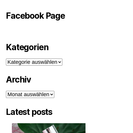
Facebook Page
Kategorien
Kategorien
Archiv
Archiv
Latest posts