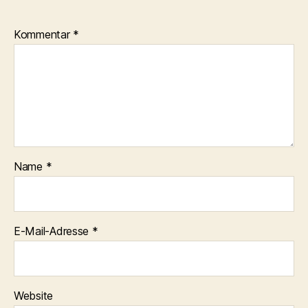
Kommentar
*
Name
*
E-Mail-Adresse
*
Website