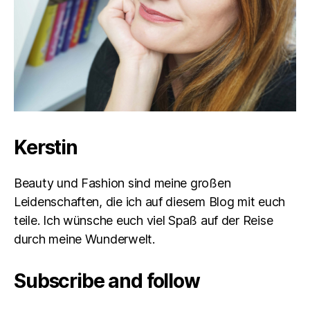
Kerstin
Beauty und Fashion sind meine großen
Leidenschaften, die ich auf diesem Blog mit euch
teile. Ich wünsche euch viel Spaß auf der Reise
durch meine Wunderwelt.
Subscribe and follow