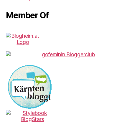
Member Of