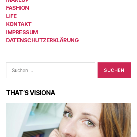
FASHION
LIFE
KONTAKT
IMPRESSUM
DATENSCHUTZERKLÄRUNG
Suche
nach:
THAT’S VISIONA