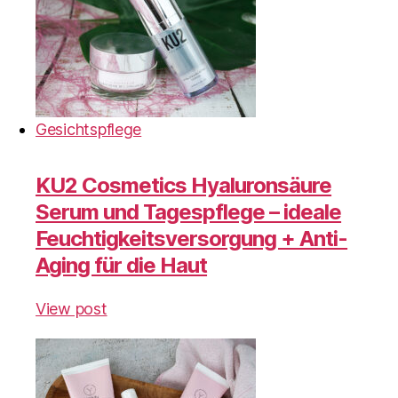
Gesichtspflege
KU2 Cosmetics Hyaluronsäure
Serum und Tagespflege – ideale
Feuchtigkeitsversorgung + Anti-
Aging für die Haut
View post