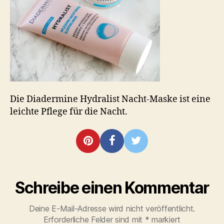
Die Diadermine Hydralist Nacht-Maske ist eine
leichte Pflege für die Nacht.
Schreibe einen Kommentar
Deine E-Mail-Adresse wird nicht veröffentlicht.
Erforderliche Felder sind mit
*
markiert