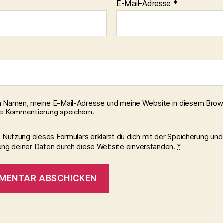
E-Mail-Adresse
*
 Namen, meine E-Mail-Adresse und meine Website in diesem Brows
e Kommentierung speichern.
r Nutzung dieses Formulars erklärst du dich mit der Speicherung und
ung deiner Daten durch diese Website einverstanden.
*