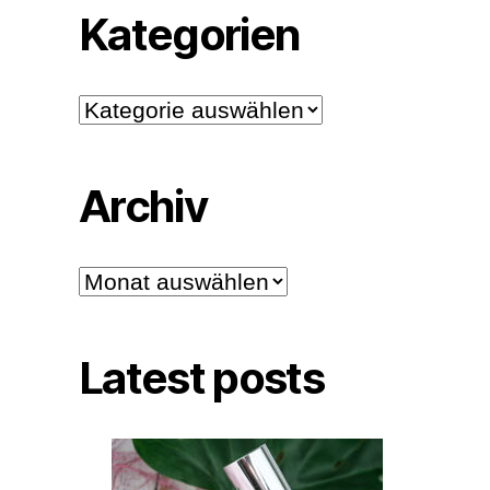
Kategorien
Kategorien
Archiv
Archiv
Latest posts