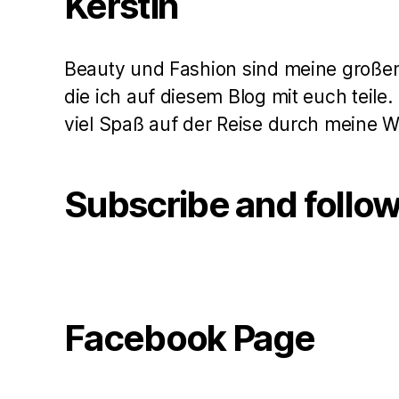
Kerstin
Beauty und Fashion sind meine große
die ich auf diesem Blog mit euch teile
viel Spaß auf der Reise durch meine 
Subscribe and follo
Facebook Page