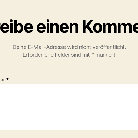
eibe einen Komme
Deine E-Mail-Adresse wird nicht veröffentlicht.
Erforderliche Felder sind mit
*
markiert
tar
*