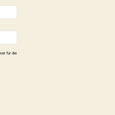
er für die