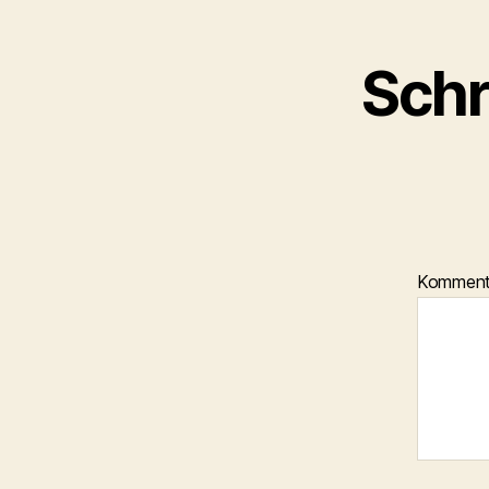
Schr
Kommen