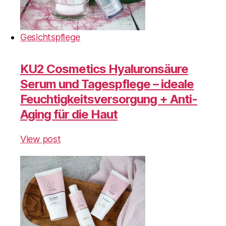
Gesichtspflege
KU2 Cosmetics Hyaluronsäure
Serum und Tagespflege – ideale
Feuchtigkeitsversorgung + Anti-
Aging für die Haut
View post