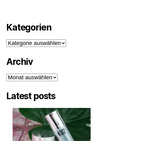
Kategorien
Kategorien
Archiv
Archiv
Latest posts