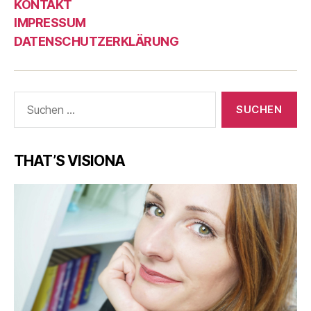
KONTAKT
IMPRESSUM
DATENSCHUTZERKLÄRUNG
Suche
nach:
THAT’S VISIONA