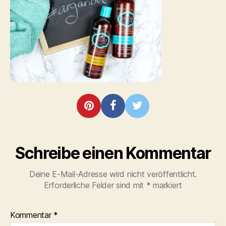
Schreibe einen Kommentar
Deine E-Mail-Adresse wird nicht veröffentlicht.
Erforderliche Felder sind mit
*
markiert
Kommentar
*