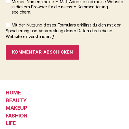
Meinen Namen, meine E-Mail-Adresse und meine Website
in diesem Browser für die nächste Kommentierung
speichern.
Mit der Nutzung dieses Formulars erklärst du dich mit der
Speicherung und Verarbeitung deiner Daten durch diese
Website einverstanden.
*
HOME
BEAUTY
MAKEUP
FASHION
LIFE