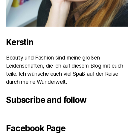
Kerstin
Beauty und Fashion sind meine großen
Leidenschaften, die ich auf diesem Blog mit euch
teile. Ich wünsche euch viel Spaß auf der Reise
durch meine Wunderwelt.
Subscribe and follow
Facebook Page