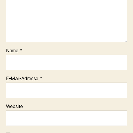
Name
*
E-Mail-Adresse
*
Website