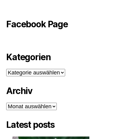
Facebook Page
Kategorien
Kategorien
Archiv
Archiv
Latest posts