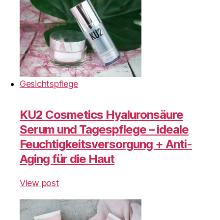
Gesichtspflege
KU2 Cosmetics Hyaluronsäure
Serum und Tagespflege – ideale
Feuchtigkeitsversorgung + Anti-
Aging für die Haut
View post