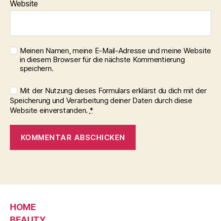
Website
Meinen Namen, meine E-Mail-Adresse und meine Website
in diesem Browser für die nächste Kommentierung
speichern.
Mit der Nutzung dieses Formulars erklärst du dich mit der
Speicherung und Verarbeitung deiner Daten durch diese
Website einverstanden.
*
HOME
BEAUTY