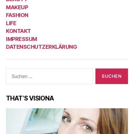
MAKEUP
FASHION
LIFE
KONTAKT
IMPRESSUM
DATENSCHUTZERKLÄRUNG
Suche
nach:
THAT’S VISIONA