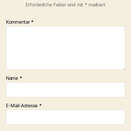
Erforderliche Felder sind mit
*
markiert
Kommentar
*
Name
*
E-Mail-Adresse
*