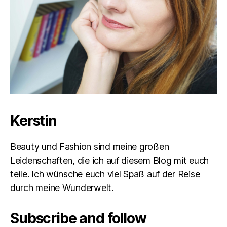
Kerstin
Beauty und Fashion sind meine großen
Leidenschaften, die ich auf diesem Blog mit euch
teile. Ich wünsche euch viel Spaß auf der Reise
durch meine Wunderwelt.
Subscribe and follow