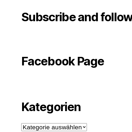
Subscribe and follo
Facebook Page
Kategorien
Kategorien