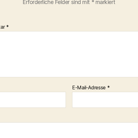
Erforderliche Felder sind mit
*
markiert
tar
*
E-Mail-Adresse
*