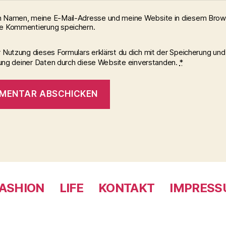
 Namen, meine E-Mail-Adresse und meine Website in diesem Brows
e Kommentierung speichern.
r Nutzung dieses Formulars erklärst du dich mit der Speicherung und
ung deiner Daten durch diese Website einverstanden.
*
ASHION
LIFE
KONTAKT
IMPRES