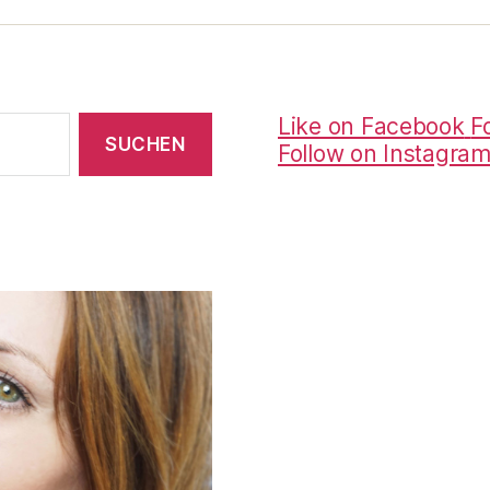
Like on Facebook
F
Follow on Instagra