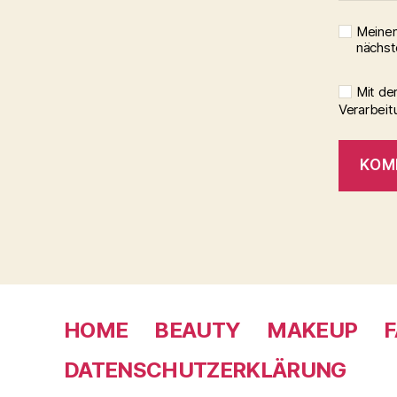
Meinen
nächst
Mit de
Verarbeit
HOME
BEAUTY
MAKEUP
F
DATENSCHUTZERKLÄRUNG