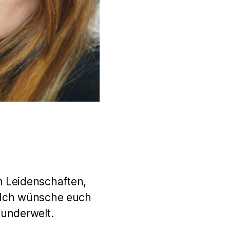
n Leidenschaften,
. Ich wünsche euch
Wunderwelt.