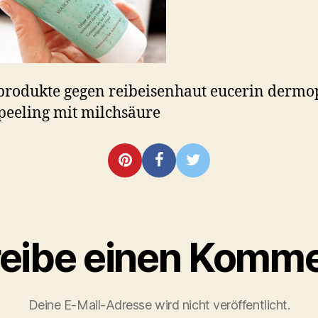
produkte gegen reibeisenhaut eucerin dermo
eeling mit milchsäure
eibe einen Komme
Deine E-Mail-Adresse wird nicht veröffentlicht.