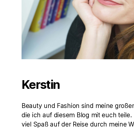
Kerstin
Beauty und Fashion sind meine große
die ich auf diesem Blog mit euch teile
viel Spaß auf der Reise durch meine 