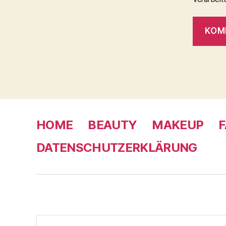
HOME
BEAUTY
MAKEUP
F
DATENSCHUTZERKLÄRUNG
Suche