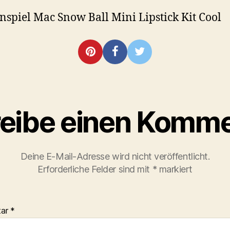
spiel Mac Snow Ball Mini Lipstick Kit Cool
eibe einen Komme
Deine E-Mail-Adresse wird nicht veröffentlicht.
Erforderliche Felder sind mit
*
markiert
tar
*