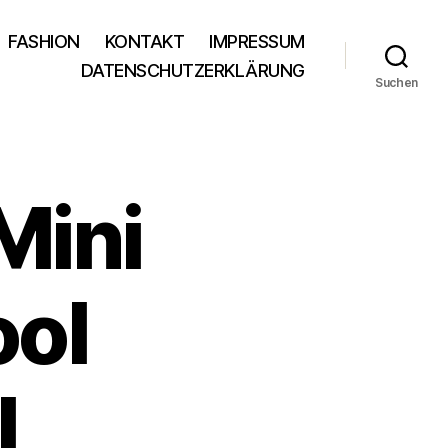
FASHION
KONTAKT
IMPRESSUM
DATENSCHUTZERKLÄRUNG
Suchen
Mini
ool
l