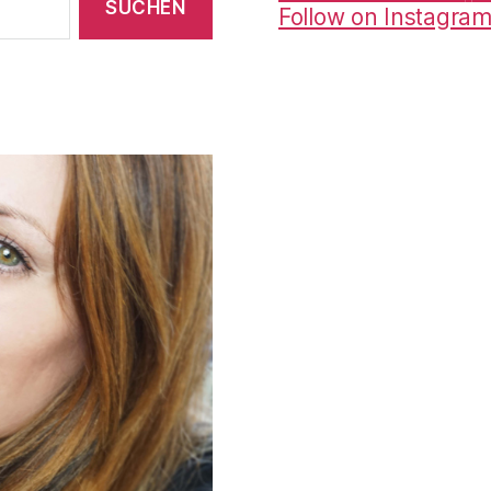
Follow on Instagra