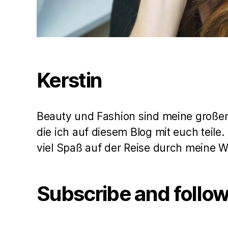
Kerstin
Beauty und Fashion sind meine große
die ich auf diesem Blog mit euch teile
viel Spaß auf der Reise durch meine 
Subscribe and follo