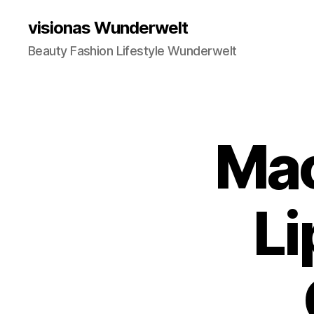
visionas Wunderwelt
Beauty Fashion Lifestyle Wunderwelt
Mac
Li