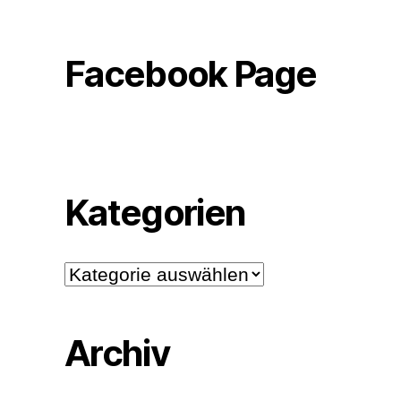
Facebook Page
Kategorien
Kategorien
Archiv