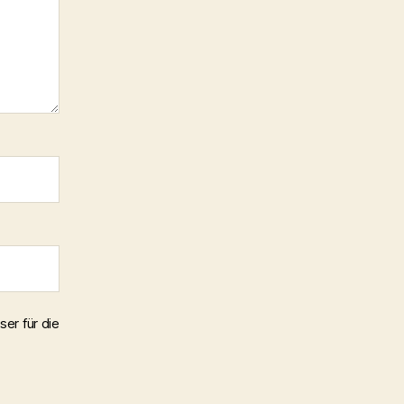
er für die