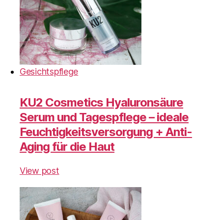
Gesichtspflege
KU2 Cosmetics Hyaluronsäure
Serum und Tagespflege – ideale
Feuchtigkeitsversorgung + Anti-
Aging für die Haut
View post