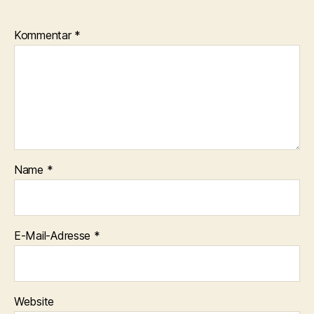
Kommentar
*
Name
*
E-Mail-Adresse
*
Website