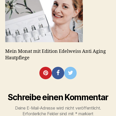
Aging
Hautpflege
Mein Monat mit Edition Edelweiss Anti Aging
Hautpflege
Schreibe einen Kommentar
Deine E-Mail-Adresse wird nicht veröffentlicht.
Erforderliche Felder sind mit
*
markiert