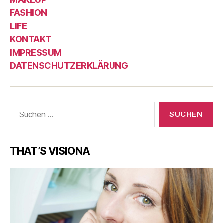
FASHION
LIFE
KONTAKT
IMPRESSUM
DATENSCHUTZERKLÄRUNG
Suche
nach:
THAT’S VISIONA