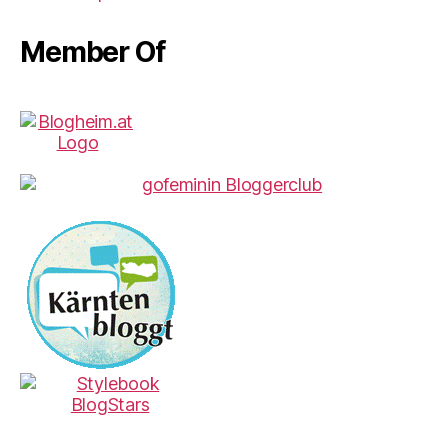
Member Of