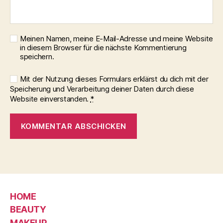
Meinen Namen, meine E-Mail-Adresse und meine Website
in diesem Browser für die nächste Kommentierung
speichern.
Mit der Nutzung dieses Formulars erklärst du dich mit der
Speicherung und Verarbeitung deiner Daten durch diese
Website einverstanden.
*
HOME
BEAUTY
MAKEUP