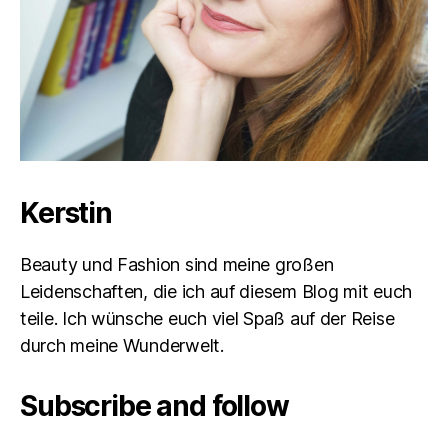
Kerstin
Beauty und Fashion sind meine großen
Leidenschaften, die ich auf diesem Blog mit euch
teile. Ich wünsche euch viel Spaß auf der Reise
durch meine Wunderwelt.
Subscribe and follow