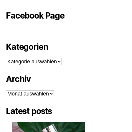
Facebook Page
Kategorien
Kategorien
Archiv
Archiv
Latest posts