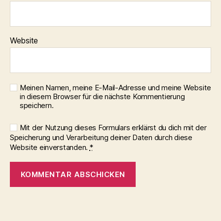
Website
Meinen Namen, meine E-Mail-Adresse und meine Website
in diesem Browser für die nächste Kommentierung
speichern.
Mit der Nutzung dieses Formulars erklärst du dich mit der
Speicherung und Verarbeitung deiner Daten durch diese
Website einverstanden.
*