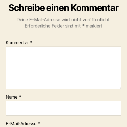
Schreibe einen Kommentar
Deine E-Mail-Adresse wird nicht veröffentlicht.
Erforderliche Felder sind mit
*
markiert
Kommentar
*
Name
*
E-Mail-Adresse
*