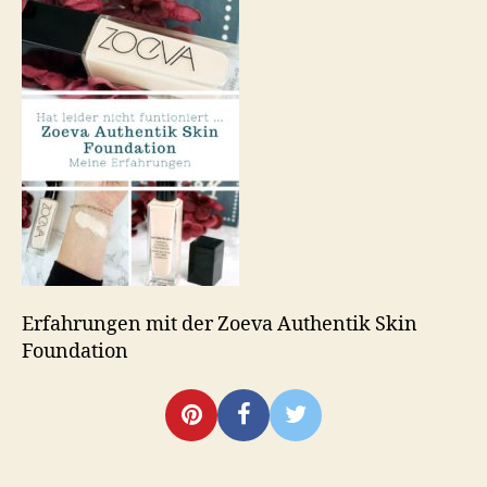
Foundation
Erfahrungen mit der Zoeva Authentik Skin
Foundation