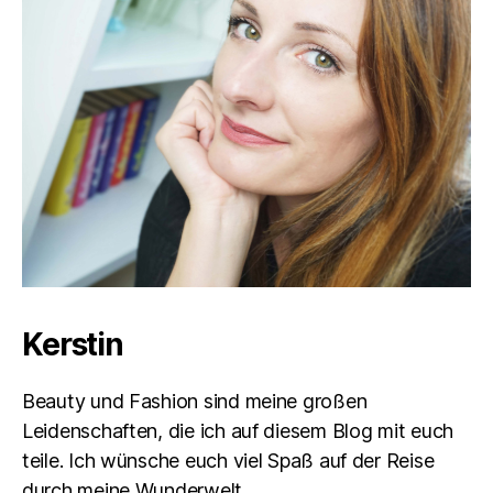
Kerstin
Beauty und Fashion sind meine großen
Leidenschaften, die ich auf diesem Blog mit euch
teile. Ich wünsche euch viel Spaß auf der Reise
durch meine Wunderwelt.