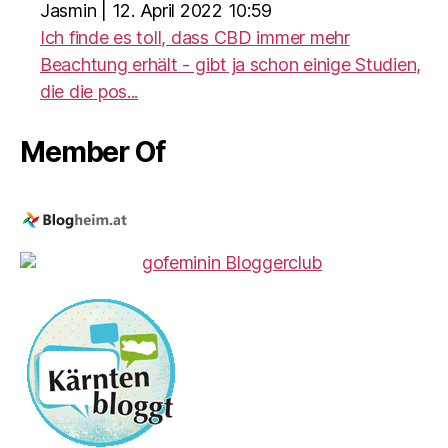
Jasmin
|
12. April 2022 10:59
Ich finde es toll, dass CBD immer mehr
Beachtung erhält - gibt ja schon einige Studien,
die die pos...
Member Of