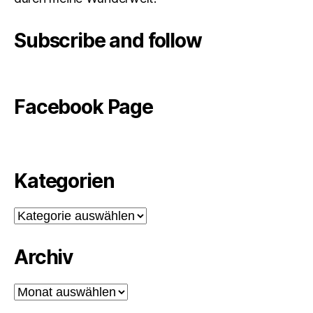
Subscribe and follow
Facebook Page
Kategorien
Kategorien
Archiv
Archiv