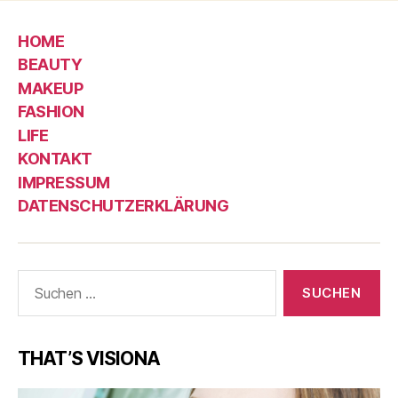
HOME
BEAUTY
MAKEUP
FASHION
LIFE
KONTAKT
IMPRESSUM
DATENSCHUTZERKLÄRUNG
Suche
nach:
THAT’S VISIONA