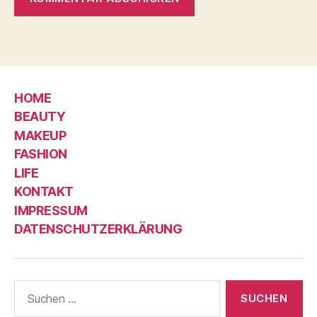
HOME
BEAUTY
MAKEUP
FASHION
LIFE
KONTAKT
IMPRESSUM
DATENSCHUTZERKLÄRUNG
Suche
nach: