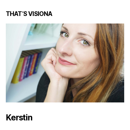
THAT’S VISIONA
Kerstin