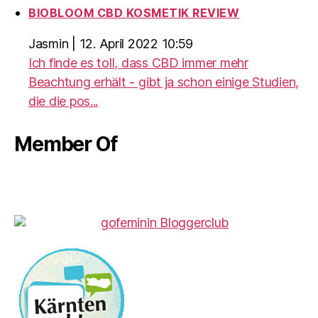
BIOBLOOM CBD KOSMETIK REVIEW
Jasmin
|
12. April 2022 10:59
Ich finde es toll, dass CBD immer mehr
Beachtung erhält - gibt ja schon einige Studien,
die die pos...
Member Of