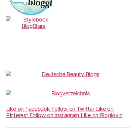
Like on Facebook
Follow on Twitter
Like on
Pinterest
Follow on Instagram
Like on Bloglovin