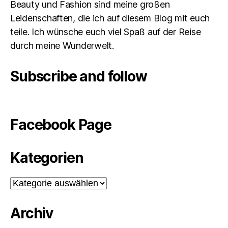
Beauty und Fashion sind meine großen
Leidenschaften, die ich auf diesem Blog mit euch
teile. Ich wünsche euch viel Spaß auf der Reise
durch meine Wunderwelt.
Subscribe and follow
Facebook Page
Kategorien
Kategorien
Archiv