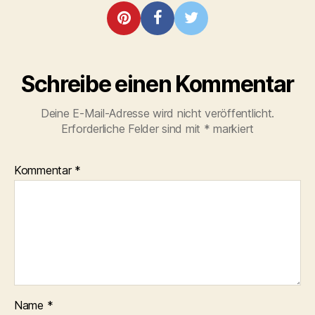
Schreibe einen Kommentar
Deine E-Mail-Adresse wird nicht veröffentlicht.
Erforderliche Felder sind mit
*
markiert
Kommentar
*
Name
*