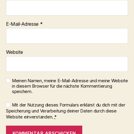
E-Mail-Adresse
*
Website
Meinen Namen, meine E-Mail-Adresse und meine Website
in diesem Browser für die nächste Kommentierung
speichern.
Mit der Nutzung dieses Formulars erklärst du dich mit der
Speicherung und Verarbeitung deiner Daten durch diese
Website einverstanden.
*