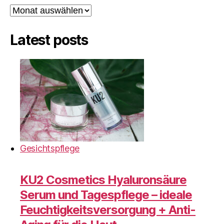
Archiv
Latest posts
Gesichtspflege
KU2 Cosmetics Hyaluronsäure
Serum und Tagespflege – ideale
Feuchtigkeitsversorgung + Anti-