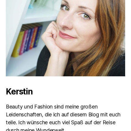
Kerstin
Beauty und Fashion sind meine großen
Leidenschaften, die ich auf diesem Blog mit euch
teile. Ich wünsche euch viel Spaß auf der Reise
durch meine Wunderwelt.