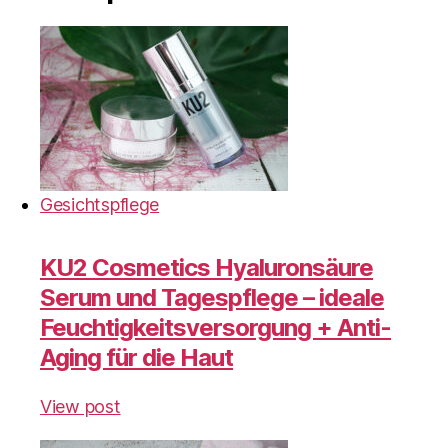
Gesichtspflege
KU2 Cosmetics Hyaluronsäure
Serum und Tagespflege – ideale
Feuchtigkeitsversorgung + Anti-
Aging für die Haut
View post