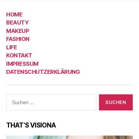
HOME
BEAUTY
MAKEUP
FASHION
LIFE
KONTAKT
IMPRESSUM
DATENSCHUTZERKLÄRUNG
Suche
nach:
THAT’S VISIONA