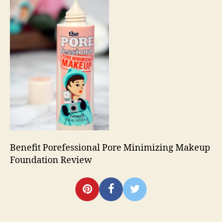
Review
Benefit Porefessional Pore Minimizing Makeup
Foundation Review