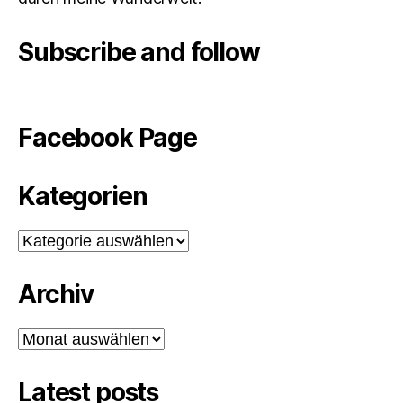
Subscribe and follow
Facebook Page
Kategorien
Kategorien
Archiv
Archiv
Latest posts