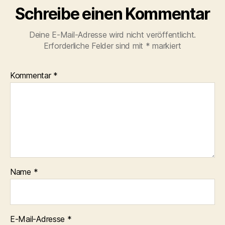
Schreibe einen Kommentar
Deine E-Mail-Adresse wird nicht veröffentlicht.
Erforderliche Felder sind mit
*
markiert
Kommentar
*
Name
*
E-Mail-Adresse
*