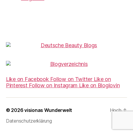
Like on Facebook
Follow on Twitter
Like on
Pinterest
Follow on Instagram
Like on Bloglovin
© 2026
visionas Wunderwelt
Hoch
↑
Datenschutzerklärung