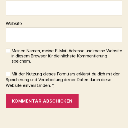
Website
Meinen Namen, meine E-Mail-Adresse und meine Website
in diesem Browser für die nächste Kommentierung
speichern.
Mit der Nutzung dieses Formulars erklärst du dich mit der
Speicherung und Verarbeitung deiner Daten durch diese
Website einverstanden.
*