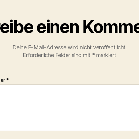
eibe einen Komme
Deine E-Mail-Adresse wird nicht veröffentlicht.
Erforderliche Felder sind mit
*
markiert
tar
*