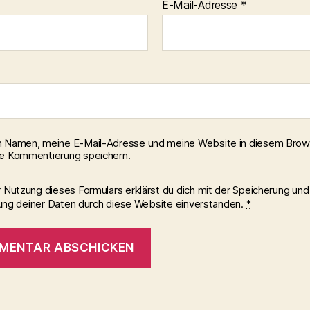
E-Mail-Adresse
*
 Namen, meine E-Mail-Adresse und meine Website in diesem Brows
e Kommentierung speichern.
r Nutzung dieses Formulars erklärst du dich mit der Speicherung und
ung deiner Daten durch diese Website einverstanden.
*