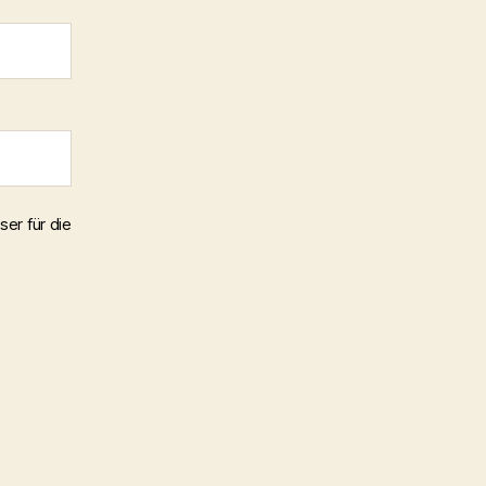
er für die