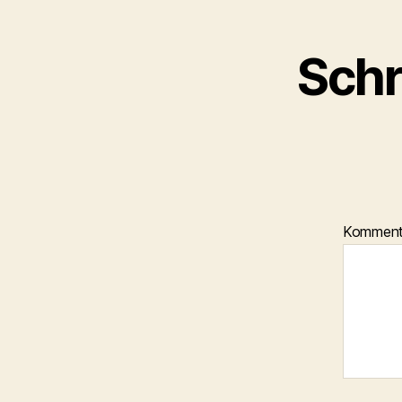
Schr
Kommen