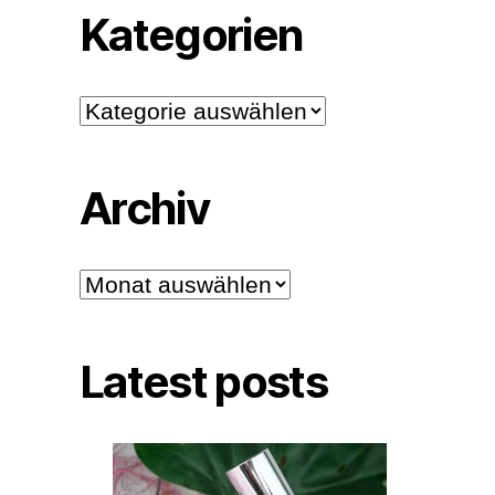
Kategorien
Kategorien
Archiv
Archiv
Latest posts