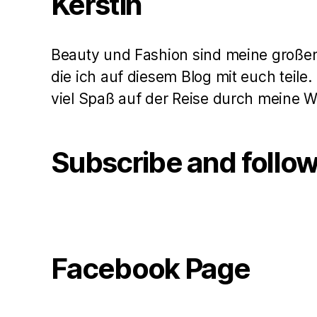
Kerstin
Beauty und Fashion sind meine große
die ich auf diesem Blog mit euch teile
viel Spaß auf der Reise durch meine 
Subscribe and follo
Facebook Page