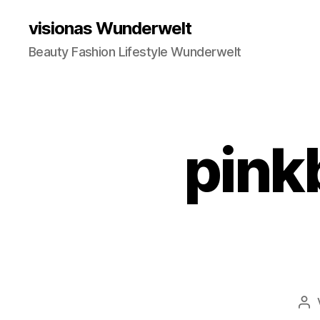
visionas Wunderwelt
Beauty Fashion Lifestyle Wunderwelt
pink
Be