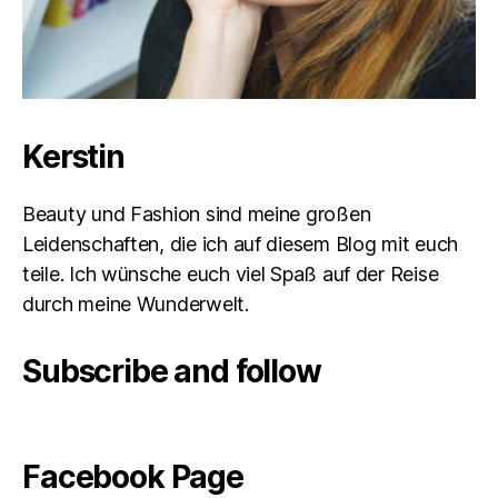
Kerstin
Beauty und Fashion sind meine großen
Leidenschaften, die ich auf diesem Blog mit euch
teile. Ich wünsche euch viel Spaß auf der Reise
durch meine Wunderwelt.
Subscribe and follow
Facebook Page