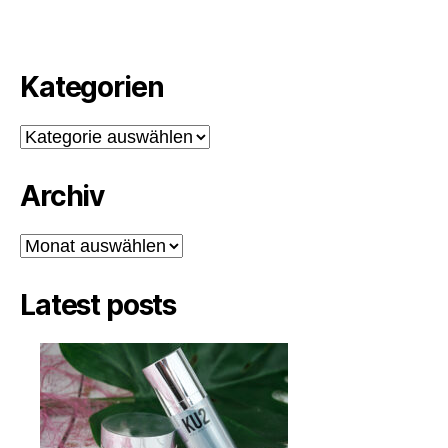
Kategorien
Kategorien
Archiv
Archiv
Latest posts