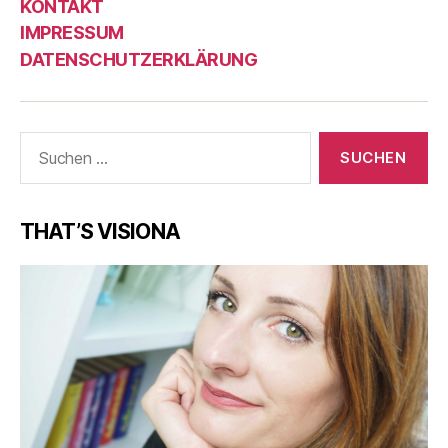
KONTAKT
IMPRESSUM
DATENSCHUTZERKLÄRUNG
Suche
nach:
THAT’S VISIONA