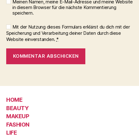
Meinen Namen, meine E-Mail-Adresse und meine Website
in diesem Browser für die nächste Kommentierung
speichern.
Mit der Nutzung dieses Formulars erklärst du dich mit der
Speicherung und Verarbeitung deiner Daten durch diese
Website einverstanden.
*
HOME
BEAUTY
MAKEUP
FASHION
LIFE