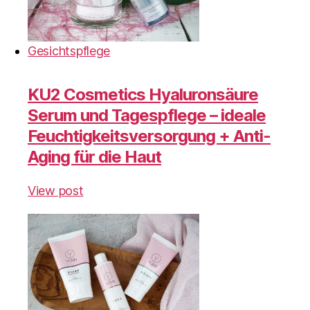
Gesichtspflege
KU2 Cosmetics Hyaluronsäure
Serum und Tagespflege – ideale
Feuchtigkeitsversorgung + Anti-
Aging für die Haut
View post