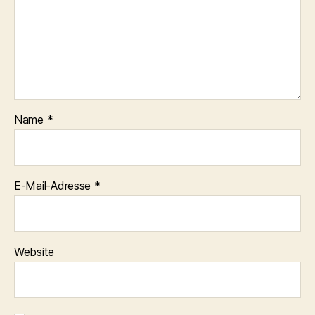
Name
*
E-Mail-Adresse
*
Website