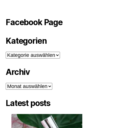
Facebook Page
Kategorien
Kategorien
Archiv
Archiv
Latest posts