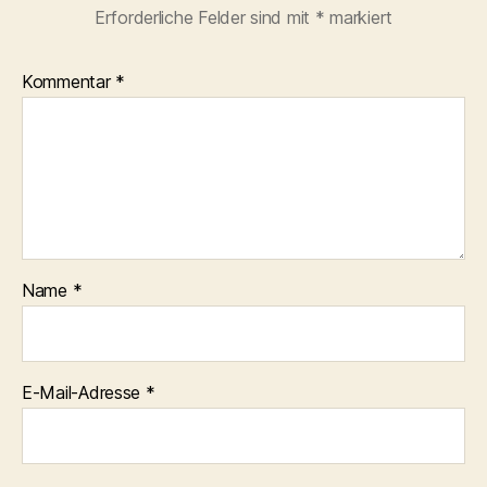
Erforderliche Felder sind mit
*
markiert
Kommentar
*
Name
*
E-Mail-Adresse
*