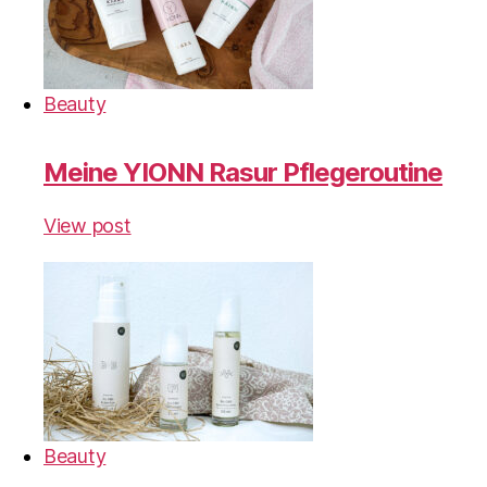
Beauty
Meine YIONN Rasur Pflegeroutine
View post
Beauty