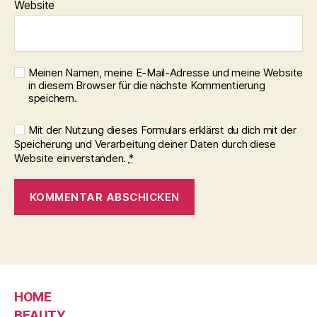
Website
Meinen Namen, meine E-Mail-Adresse und meine Website
in diesem Browser für die nächste Kommentierung
speichern.
Mit der Nutzung dieses Formulars erklärst du dich mit der
Speicherung und Verarbeitung deiner Daten durch diese
Website einverstanden.
*
HOME
BEAUTY