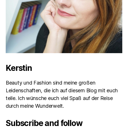
Kerstin
Beauty und Fashion sind meine großen
Leidenschaften, die ich auf diesem Blog mit euch
teile. Ich wünsche euch viel Spaß auf der Reise
durch meine Wunderwelt.
Subscribe and follow