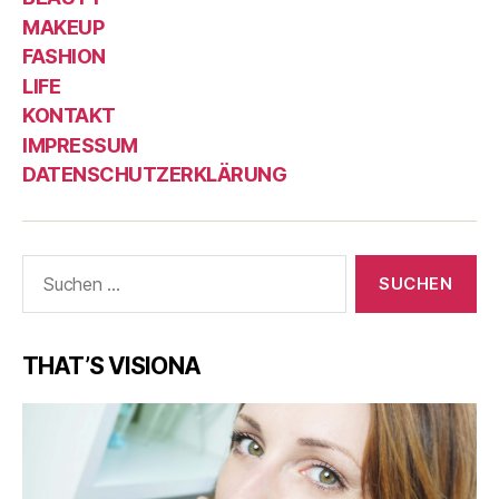
MAKEUP
FASHION
LIFE
KONTAKT
IMPRESSUM
DATENSCHUTZERKLÄRUNG
Suche
nach:
THAT’S VISIONA