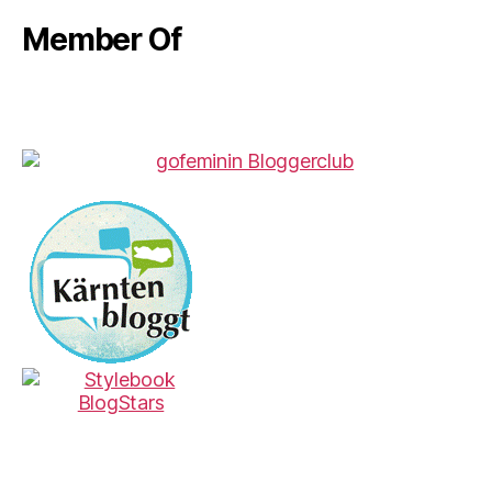
Member Of