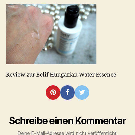
Water
Essence
Review zur Belif Hungarian Water Essence
Schreibe einen Kommentar
Deine E-Mail-Adresse wird nicht veröffentlicht.