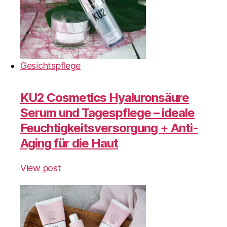
Gesichtspflege
KU2 Cosmetics Hyaluronsäure
Serum und Tagespflege – ideale
Feuchtigkeitsversorgung + Anti-
Aging für die Haut
View post