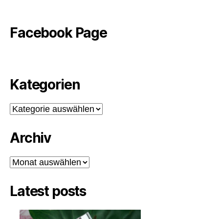
Facebook Page
Kategorien
Kategorien
Archiv
Archiv
Latest posts