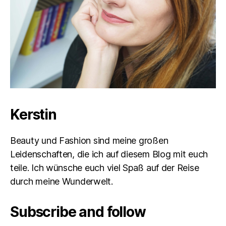
Kerstin
Beauty und Fashion sind meine großen
Leidenschaften, die ich auf diesem Blog mit euch
teile. Ich wünsche euch viel Spaß auf der Reise
durch meine Wunderwelt.
Subscribe and follow