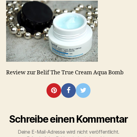
True
Cream
Aqua
Bomb
Review zur Belif The True Cream Aqua Bomb
Schreibe einen Kommentar
Deine E-Mail-Adresse wird nicht veröffentlicht.