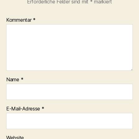
Erforderliche Felder sind mit
*
markiert
Kommentar
*
Name
*
E-Mail-Adresse
*
Website