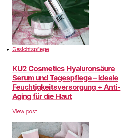
Gesichtspflege
KU2 Cosmetics Hyaluronsäure
Serum und Tagespflege – ideale
Feuchtigkeitsversorgung + Anti-
Aging für die Haut
View post