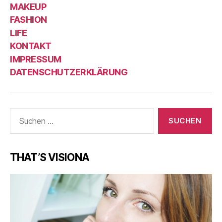
MAKEUP
FASHION
LIFE
KONTAKT
IMPRESSUM
DATENSCHUTZERKLÄRUNG
Suche
nach:
THAT’S VISIONA