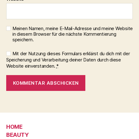
Meinen Namen, meine E-Mail-Adresse und meine Website
in diesem Browser für die nächste Kommentierung
speichern.
Mit der Nutzung dieses Formulars erklärst du dich mit der
Speicherung und Verarbeitung deiner Daten durch diese
Website einverstanden.
*
HOME
BEAUTY