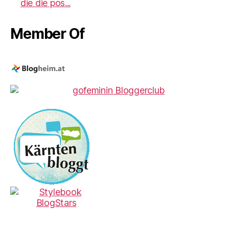
die die pos...
Member Of