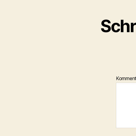
Schr
Kommen