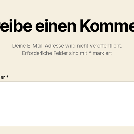
eibe einen Komme
Deine E-Mail-Adresse wird nicht veröffentlicht.
Erforderliche Felder sind mit
*
markiert
tar
*