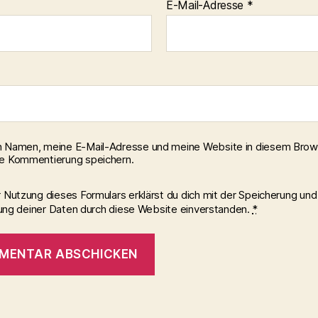
E-Mail-Adresse
*
 Namen, meine E-Mail-Adresse und meine Website in diesem Brows
e Kommentierung speichern.
r Nutzung dieses Formulars erklärst du dich mit der Speicherung und
ung deiner Daten durch diese Website einverstanden.
*