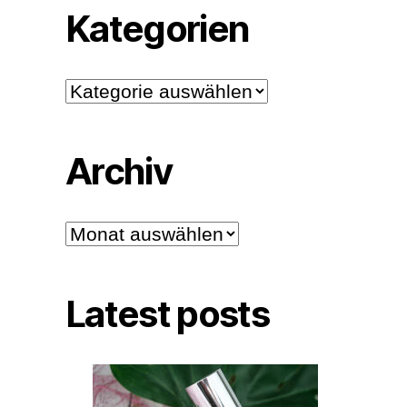
Kategorien
Kategorien
Archiv
Archiv
Latest posts