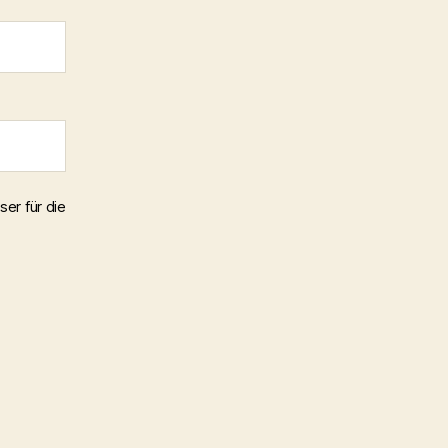
er für die