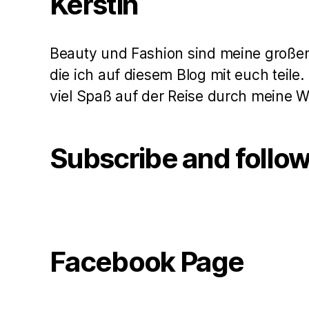
Kerstin
Beauty und Fashion sind meine große
die ich auf diesem Blog mit euch teile
viel Spaß auf der Reise durch meine 
Subscribe and follo
Facebook Page