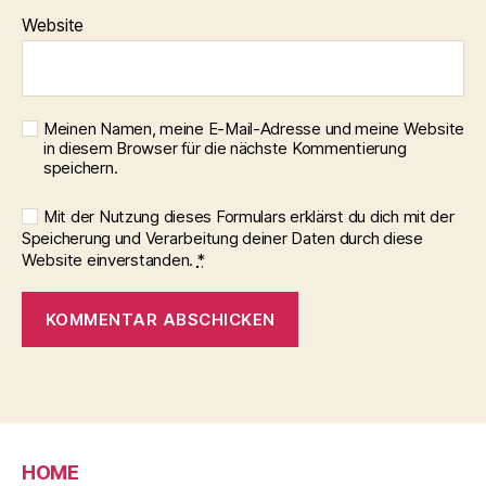
Website
Meinen Namen, meine E-Mail-Adresse und meine Website
in diesem Browser für die nächste Kommentierung
speichern.
Mit der Nutzung dieses Formulars erklärst du dich mit der
Speicherung und Verarbeitung deiner Daten durch diese
Website einverstanden.
*
HOME