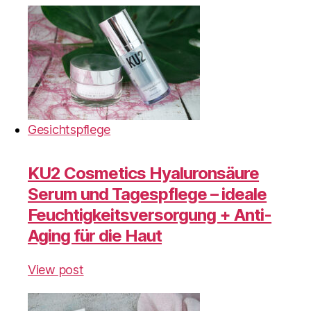
Gesichtspflege
KU2 Cosmetics Hyaluronsäure
Serum und Tagespflege – ideale
Feuchtigkeitsversorgung + Anti-
Aging für die Haut
View post