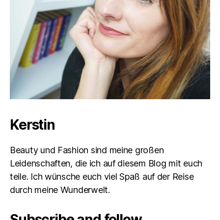
Kerstin
Beauty und Fashion sind meine großen
Leidenschaften, die ich auf diesem Blog mit euch
teile. Ich wünsche euch viel Spaß auf der Reise
durch meine Wunderwelt.
Subscribe and follow