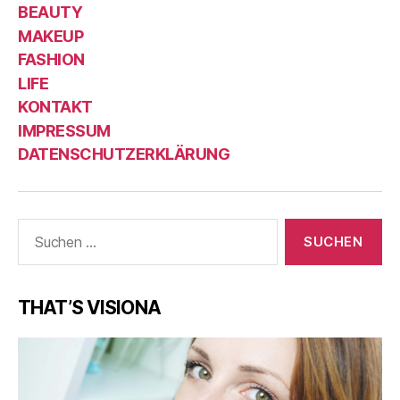
BEAUTY
MAKEUP
FASHION
LIFE
KONTAKT
IMPRESSUM
DATENSCHUTZERKLÄRUNG
Suche
nach:
THAT’S VISIONA