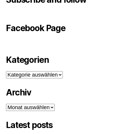
Facebook Page
Kategorien
Kategorien
Archiv
Archiv
Latest posts