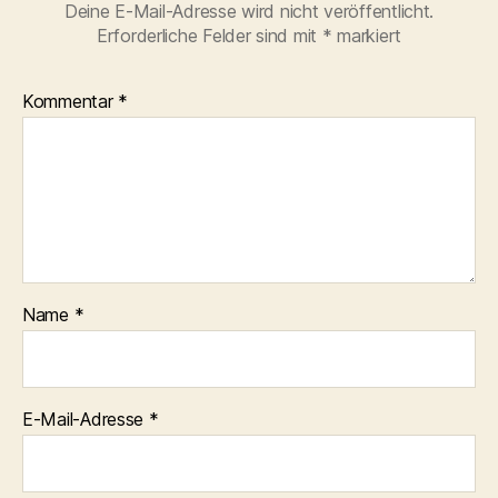
Deine E-Mail-Adresse wird nicht veröffentlicht.
Erforderliche Felder sind mit
*
markiert
Kommentar
*
Name
*
E-Mail-Adresse
*