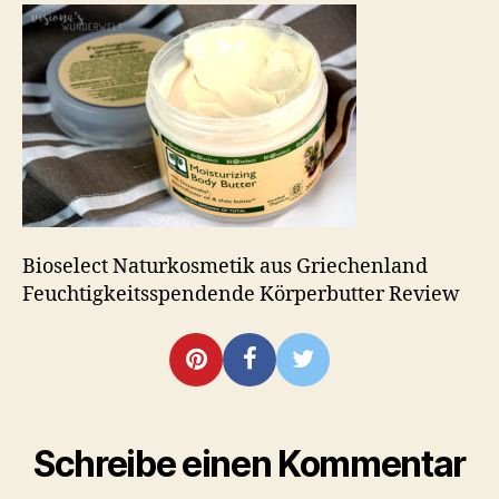
Feuchtigkeitsspend
Körperbutter
Review
Bioselect Naturkosmetik aus Griechenland
Feuchtigkeitsspendende Körperbutter Review
Schreibe einen Kommentar