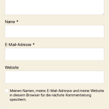
Name
*
E-Mail-Adresse
*
Website
Meinen Namen, meine E-Mail-Adresse und meine Website
in diesem Browser für die nächste Kommentierung
speichern.