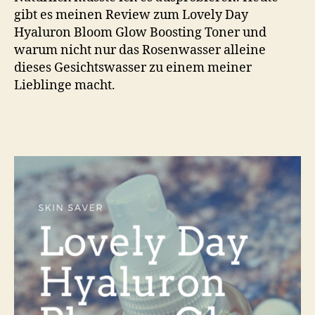
gibt es meinen Review zum Lovely Day
Hyaluron Bloom Glow Boosting Toner und
warum nicht nur das Rosenwasser alleine
dieses Gesichtswasser zu einem meiner
Lieblinge macht.