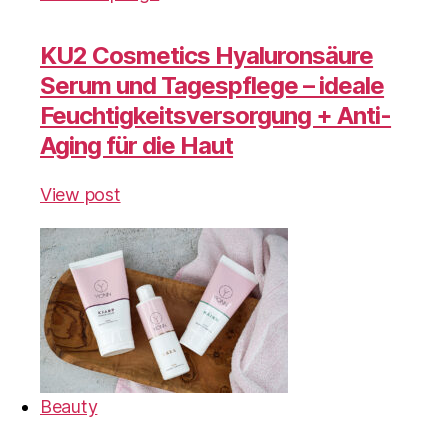
KU2 Cosmetics Hyaluronsäure
Serum und Tagespflege – ideale
Feuchtigkeitsversorgung + Anti-
Aging für die Haut
View post
Beauty