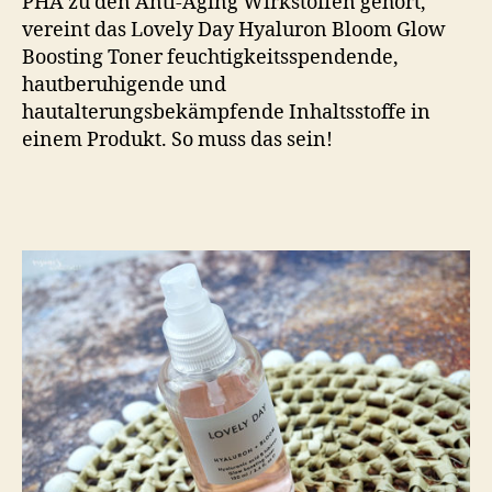
PHA zu den Anti-Aging Wirkstoffen gehört,
vereint das Lovely Day Hyaluron Bloom Glow
Boosting Toner feuchtigkeitsspendende,
hautberuhigende und
hautalterungsbekämpfende Inhaltsstoffe in
einem Produkt. So muss das sein!