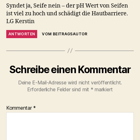
Syndet ja, Seife nein – der pH Wert von Seifen
ist viel zu hoch und schädigt die Hautbarriere.
LG Kerstin
ANTWORTEN
VOM BEITRAGSAUTOR
Schreibe einen Kommentar
Deine E-Mail-Adresse wird nicht veröffentlicht.
Erforderliche Felder sind mit
*
markiert
Kommentar
*