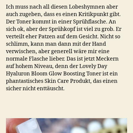
Ich muss nach all diesen Lobeshymnen aber
auch zugeben, dass es einen Kritikpunkt gibt.
Der Toner kommt in einer Sprühflasche. An
sich ok, aber der Sprühkopf ist viel zu grob. Er
verteilt eher Patzen auf dem Gesicht. Nicht so
schlimm, kann man dann mit der Hand
verwischen, aber generell wäre mir eine
normale Flasche lieber. Das ist jetzt Meckern
auf hohem Niveau, denn der Lovely Day
Hyaluron Bloom Glow Boosting Toner ist ein
phantastisches Skin Care Produkt, das einen
sicher nicht enttäuscht.