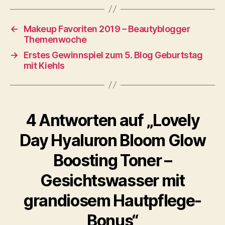
←
Makeup Favoriten 2019 – Beautyblogger
Themenwoche
→
Erstes Gewinnspiel zum 5. Blog Geburtstag
mit Kiehls
4 Antworten auf „Lovely
Day Hyaluron Bloom Glow
Boosting Toner –
Gesichtswasser mit
grandiosem Hautpflege-
Bonus“