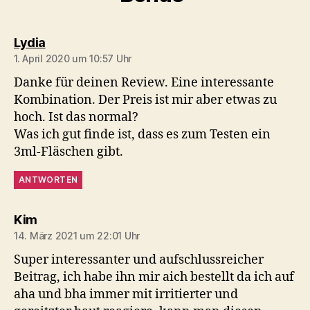
sagt:
Lydia
1. April 2020 um 10:57 Uhr
Danke für deinen Review. Eine interessante
Kombination. Der Preis ist mir aber etwas zu
hoch. Ist das normal?
Was ich gut finde ist, dass es zum Testen ein
3ml-Fläschen gibt.
ANTWORTEN
sagt:
Kim
14. März 2021 um 22:01 Uhr
Super interessanter und aufschlussreicher
Beitrag, ich habe ihn mir aich bestellt da ich auf
aha und bha immer mit irritierter und