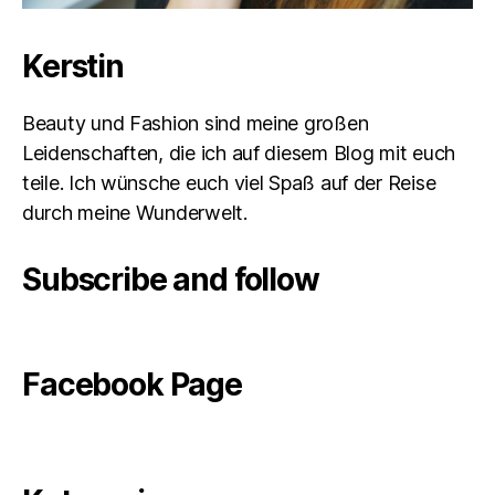
Kerstin
Beauty und Fashion sind meine großen
Leidenschaften, die ich auf diesem Blog mit euch
teile. Ich wünsche euch viel Spaß auf der Reise
durch meine Wunderwelt.
Subscribe and follow
Facebook Page