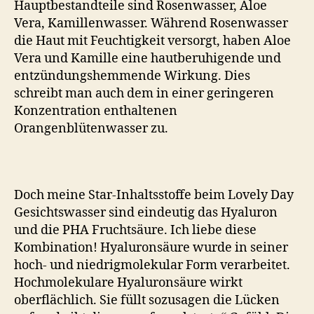
Hauptbestandteile sind Rosenwasser, Aloe
Vera, Kamillenwasser. Während Rosenwasser
die Haut mit Feuchtigkeit versorgt, haben Aloe
Vera und Kamille eine hautberuhigende und
entzündungshemmende Wirkung. Dies
schreibt man auch dem in einer geringeren
Konzentration enthaltenen
Orangenblütenwasser zu.
Doch meine Star-Inhaltsstoffe beim Lovely Day
Gesichtswasser sind eindeutig das Hyaluron
und die PHA Fruchtsäure. Ich liebe diese
Kombination! Hyaluronsäure wurde in seiner
hoch- und niedrigmolekular Form verarbeitet.
Hochmolekulare Hyaluronsäure wirkt
oberflächlich. Sie füllt sozusagen die Lücken