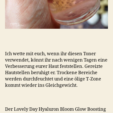
Ich wette mit euch, wenn ihr diesen Toner
verwendet, könnt ihr nach wenigen Tagen eine
Verbesserung eurer Haut feststellen. Gereizte
Hautstellen beruhigt er. Trockene Bereiche
werden durchfeuchtet und eine ölige T-Zone
kommt wieder ins Gleichgewicht.
Der Lovely Day Hyaluron Bloom Glow Boosting