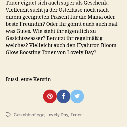
Toner eignet sich auch super als Geschenk.
Vielleicht sucht ja der Osterhase noch nach
einem geeigneten Präsent für die Mama oder
beste Freundin? Oder ihr gönnt euch auch mal
was Gutes. Wie steht ihr eigentlich zu
Gesichtswasser? Benutzt ihr regelmäßig
welches? Vielleicht auch den Hyaluron Bloom
Glow Boosting Toner von Lovely Day?
Bussi, eure Kerstin
Gesichtspflege
,
Lovely Day
,
Toner
Schlagwörter