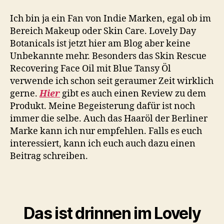
Ich bin ja ein Fan von Indie Marken, egal ob im
Bereich Makeup oder Skin Care. Lovely Day
Botanicals ist jetzt hier am Blog aber keine
Unbekannte mehr. Besonders das Skin Rescue
Recovering Face Oil mit Blue Tansy Öl
verwende ich schon seit geraumer Zeit wirklich
gerne.
Hier
gibt es auch einen Review zu dem
Produkt. Meine Begeisterung dafür ist noch
immer die selbe. Auch das Haaröl der Berliner
Marke kann ich nur empfehlen. Falls es euch
interessiert, kann ich euch auch dazu einen
Beitrag schreiben.
Das ist drinnen im Lovely