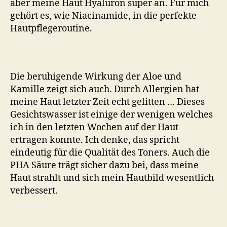
aber meine Haut Hyaluron super an. Für mich
gehört es, wie Niacinamide, in die perfekte
Hautpflegeroutine.
Die beruhigende Wirkung der Aloe und
Kamille zeigt sich auch. Durch Allergien hat
meine Haut letzter Zeit echt gelitten … Dieses
Gesichtswasser ist einige der wenigen welches
ich in den letzten Wochen auf der Haut
ertragen konnte. Ich denke, das spricht
eindeutig für die Qualität des Toners. Auch die
PHA Säure trägt sicher dazu bei, dass meine
Haut strahlt und sich mein Hautbild wesentlich
verbessert.