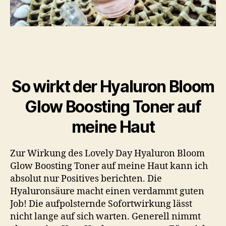
So wirkt der Hyaluron Bloom
Glow Boosting Toner auf
meine Haut
Zur Wirkung des Lovely Day Hyaluron Bloom
Glow Boosting Toner auf meine Haut kann ich
absolut nur Positives berichten. Die
Hyaluronsäure macht einen verdammt guten
Job! Die aufpolsternde Sofortwirkung lässt
nicht lange auf sich warten. Generell nimmt