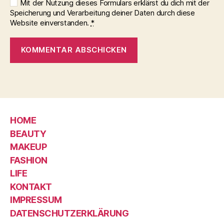
Mit der Nutzung dieses Formulars erklärst du dich mit der
Speicherung und Verarbeitung deiner Daten durch diese
Website einverstanden.
*
HOME
BEAUTY
MAKEUP
FASHION
LIFE
KONTAKT
IMPRESSUM
DATENSCHUTZERKLÄRUNG