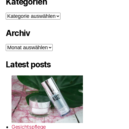
Kategorien
Kategorien
Archiv
Archiv
Latest posts
Gesichtspflege