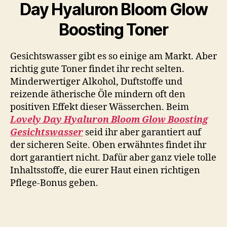
Day Hyaluron Bloom Glow
Boosting Toner
Gesichtswasser gibt es so einige am Markt. Aber
richtig gute Toner findet ihr recht selten.
Minderwertiger Alkohol, Duftstoffe und
reizende ätherische Öle mindern oft den
positiven Effekt dieser Wässerchen. Beim
Lovely Day Hyaluron Bloom Glow Boosting
Gesichtswasser
seid ihr aber garantiert auf
der sicheren Seite. Oben erwähntes findet ihr
dort garantiert nicht. Dafür aber ganz viele tolle
Inhaltsstoffe, die eurer Haut einen richtigen
Pflege-Bonus geben.