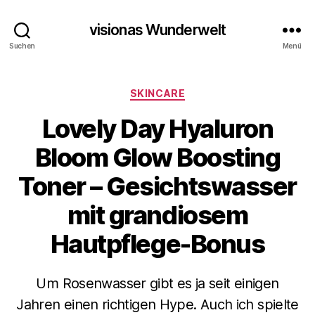
visionas Wunderwelt
Suchen
Menü
Kategorien
SKINCARE
Lovely Day Hyaluron
Bloom Glow Boosting
Toner – Gesichtswasser
mit grandiosem
Hautpflege-Bonus
Um Rosenwasser gibt es ja seit einigen
Jahren einen richtigen Hype. Auch ich spielte