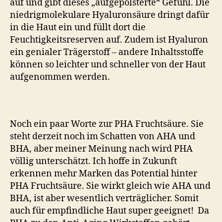
auf und gibt dieses „aufgepolsterte“ Gefühl. Die
niedrigmolekulare Hyaluronsäure dringt dafür
in die Haut ein und füllt dort die
Feuchtigkeitsreserven auf. Zudem ist Hyaluron
ein genialer Trägerstoff – andere Inhaltsstoffe
können so leichter und schneller von der Haut
aufgenommen werden.
Noch ein paar Worte zur PHA Fruchtsäure. Sie
steht derzeit noch im Schatten von AHA und
BHA, aber meiner Meinung nach wird PHA
völlig unterschätzt. Ich hoffe in Zukunft
erkennen mehr Marken das Potential hinter
PHA Fruchtsäure. Sie wirkt gleich wie AHA und
BHA, ist aber wesentlich verträglicher. Somit
auch für empfindliche Haut super geeignet! Da