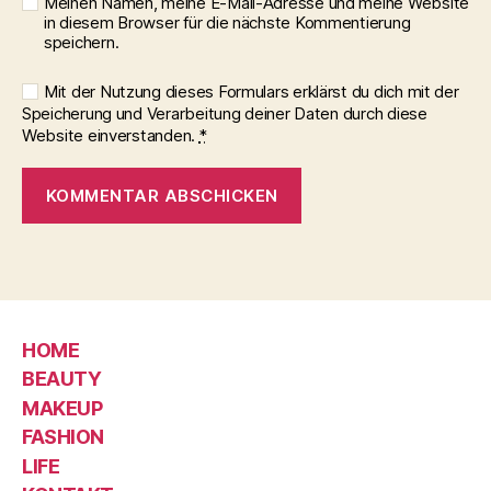
Meinen Namen, meine E-Mail-Adresse und meine Website
in diesem Browser für die nächste Kommentierung
speichern.
Mit der Nutzung dieses Formulars erklärst du dich mit der
Speicherung und Verarbeitung deiner Daten durch diese
Website einverstanden.
*
HOME
BEAUTY
MAKEUP
FASHION
LIFE