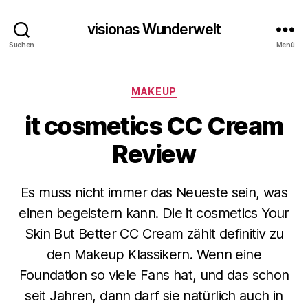
visionas Wunderwelt
Suchen
Menü
Kategorien
MAKEUP
it cosmetics CC Cream
Review
Es muss nicht immer das Neueste sein, was
einen begeistern kann. Die it cosmetics Your
Skin But Better CC Cream zählt definitiv zu
den Makeup Klassikern. Wenn eine
Foundation so viele Fans hat, und das schon
seit Jahren, dann darf sie natürlich auch in