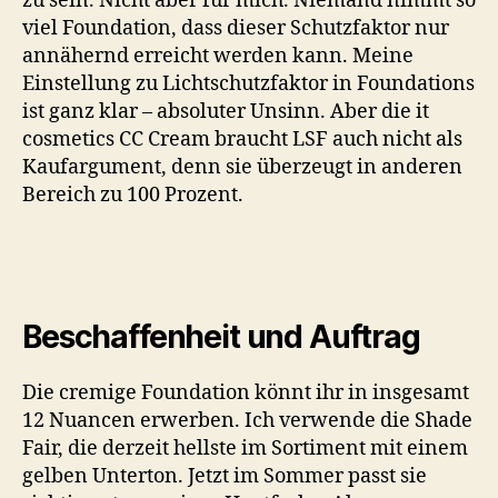
zu sein. Nicht aber für mich. Niemand nimmt so
viel Foundation, dass dieser Schutzfaktor nur
annähernd erreicht werden kann. Meine
Einstellung zu Lichtschutzfaktor in Foundations
ist ganz klar – absoluter Unsinn. Aber die it
cosmetics CC Cream braucht LSF auch nicht als
Kaufargument, denn sie überzeugt in anderen
Bereich zu 100 Prozent.
Beschaffenheit und Auftrag
Die cremige Foundation könnt ihr in insgesamt
12 Nuancen erwerben. Ich verwende die Shade
Fair, die derzeit hellste im Sortiment mit einem
gelben Unterton. Jetzt im Sommer passt sie