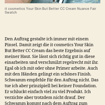
it cosmetics Your Skin But Better CC Cream Nuance Fair
Swatch
Den Auftrag gestalte ich immer mit einem
Pinsel. Damit zeigt die it cosmetics Your Skin
But Better CC Cream das beste Ergebnis auf
meiner Haut. Sie lässt sich richtig gut in diese
einarbeiten und verschmilzt regelrecht mit ihr.
Egal ob ich mit oder ohne Primer arbeite. Auch
mit den Händen gelingt ein schönes Finish.
Schwamm empfehle für den Auftrag nicht. Das
tue ich aber prinzipiell bei keiner Foundation.
Er schluckt einfach viel zu viel Produkt. Ich
verzichte aber trotzdem nicht drauf. Der
Schwamm kommt nach dem Auftrag zum