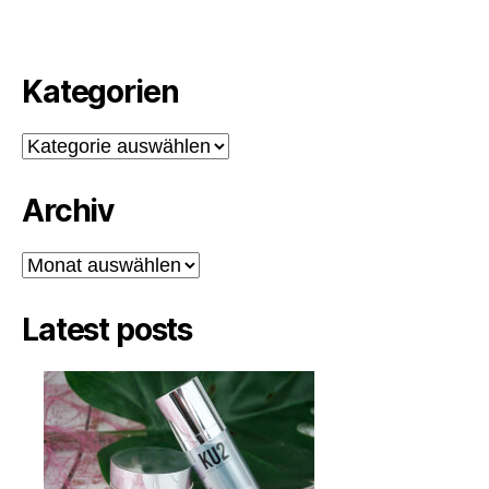
Kategorien
Kategorien
Archiv
Archiv
Latest posts