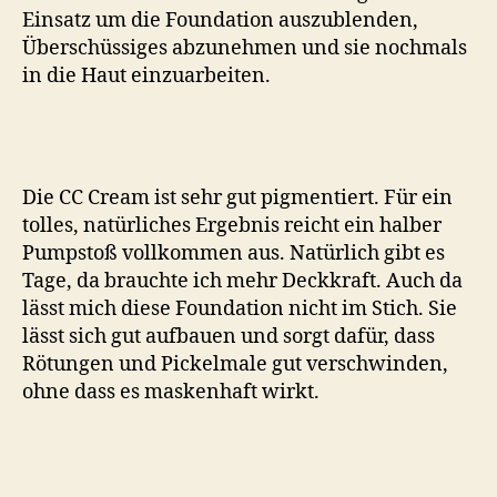
Einsatz um die Foundation auszublenden,
Überschüssiges abzunehmen und sie nochmals
in die Haut einzuarbeiten.
Die CC Cream ist sehr gut pigmentiert. Für ein
tolles, natürliches Ergebnis reicht ein halber
Pumpstoß vollkommen aus. Natürlich gibt es
Tage, da brauchte ich mehr Deckkraft. Auch da
lässt mich diese Foundation nicht im Stich. Sie
lässt sich gut aufbauen und sorgt dafür, dass
Rötungen und Pickelmale gut verschwinden,
ohne dass es maskenhaft wirkt.