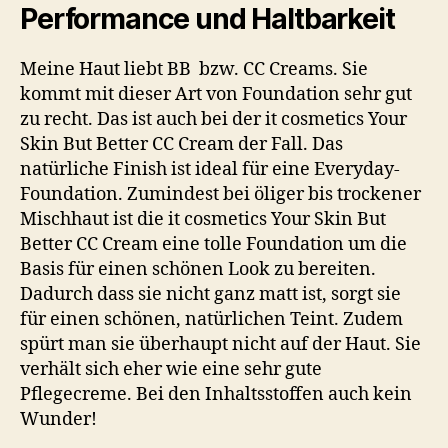
Performance und Haltbarkeit
Meine Haut liebt BB bzw. CC Creams. Sie
kommt mit dieser Art von Foundation sehr gut
zu recht. Das ist auch bei der it cosmetics Your
Skin But Better CC Cream der Fall. Das
natürliche Finish ist ideal für eine Everyday-
Foundation. Zumindest bei öliger bis trockener
Mischhaut ist die it cosmetics Your Skin But
Better CC Cream eine tolle Foundation um die
Basis für einen schönen Look zu bereiten.
Dadurch dass sie nicht ganz matt ist, sorgt sie
für einen schönen, natürlichen Teint. Zudem
spürt man sie überhaupt nicht auf der Haut. Sie
verhält sich eher wie eine sehr gute
Pflegecreme. Bei den Inhaltsstoffen auch kein
Wunder!