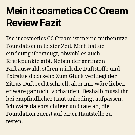
Mein it cosmetics CC Cream
Review Fazit
Die it cosmetics CC Cream ist meine mitbenutze
Foundation in letzter Zeit. Mich hat sie
eindeutig überzeugt, obwohl es auch
Kritikpunkte gibt. Neben der geringen
Farbauswahl, stören mich die Duftstoffe und
Extrakte doch sehr. Zum Glück verfliegt der
Zitrus-Duft recht schnell, aber mir wäre lieber,
er wäre gar nicht vorhanden. Deshalb müsst ihr
bei empfindlicher Haut unbedingt aufpassen.
Ich wäre da vorsichtiger und rate an, die
Foundation zuerst auf einer Hautstelle zu
testen.