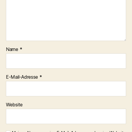
Name
*
E-Mail-Adresse
*
Website