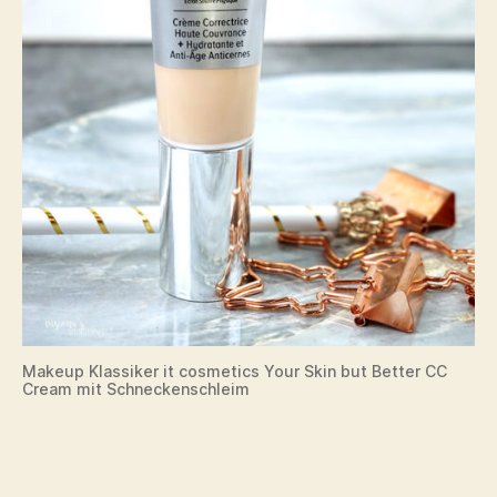
Makeup Klassiker it cosmetics Your Skin but Better CC
Cream mit Schneckenschleim