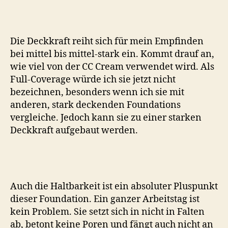
Die Deckkraft reiht sich für mein Empfinden
bei mittel bis mittel-stark ein. Kommt drauf an,
wie viel von der CC Cream verwendet wird. Als
Full-Coverage würde ich sie jetzt nicht
bezeichnen, besonders wenn ich sie mit
anderen, stark deckenden Foundations
vergleiche. Jedoch kann sie zu einer starken
Deckkraft aufgebaut werden.
Auch die Haltbarkeit ist ein absoluter Pluspunkt
dieser Foundation. Ein ganzer Arbeitstag ist
kein Problem. Sie setzt sich in nicht in Falten
ab, betont keine Poren und fängt auch nicht an