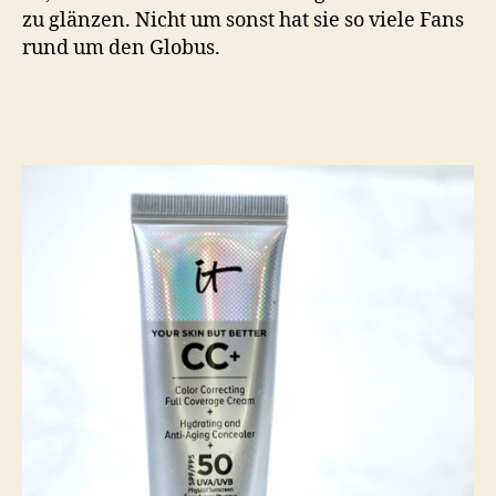
zu glänzen. Nicht um sonst hat sie so viele Fans
rund um den Globus.