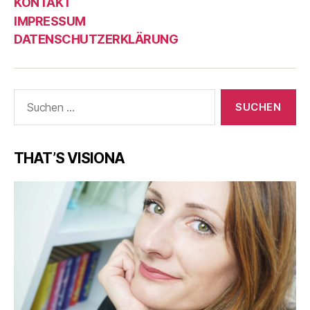
KONTAKT
IMPRESSUM
DATENSCHUTZERKLÄRUNG
Suche
nach:
THAT’S VISIONA