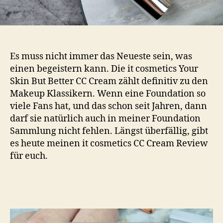
Es muss nicht immer das Neueste sein, was
einen begeistern kann. Die it cosmetics Your
Skin But Better CC Cream zählt definitiv zu den
Makeup Klassikern. Wenn eine Foundation so
viele Fans hat, und das schon seit Jahren, dann
darf sie natürlich auch in meiner Foundation
Sammlung nicht fehlen. Längst überfällig, gibt
es heute meinen it cosmetics CC Cream Review
für euch.