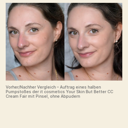
Vorher/Nachher Vergleich – Auftrag eines halben
Pumpstoßes der it cosmetics Your Skin But Better CC
Cream Fair mit Pinsel, ohne Abpudern