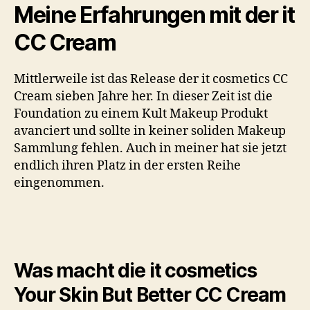
Meine Erfahrungen mit der it
CC Cream
Mittlerweile ist das Release der it cosmetics CC
Cream sieben Jahre her. In dieser Zeit ist die
Foundation zu einem Kult Makeup Produkt
avanciert und sollte in keiner soliden Makeup
Sammlung fehlen. Auch in meiner hat sie jetzt
endlich ihren Platz in der ersten Reihe
eingenommen.
Was macht die it cosmetics
Your Skin But Better CC Cream