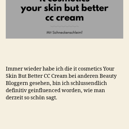
Immer wieder habe ich die it cosmetics Your
Skin But Better CC Cream bei anderen Beauty
Bloggern gesehen, bin ich schlussendlich
definitiv geinfluenced worden, wie man
derzeit so schön sagt.