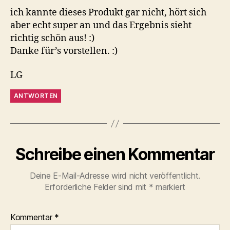
ich kannte dieses Produkt gar nicht, hört sich
aber echt super an und das Ergebnis sieht
richtig schön aus! :)
Danke für’s vorstellen. :)
LG
ANTWORTEN
Schreibe einen Kommentar
Deine E-Mail-Adresse wird nicht veröffentlicht.
Erforderliche Felder sind mit
*
markiert
Kommentar
*