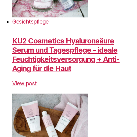
Gesichtspflege
KU2 Cosmetics Hyaluronsäure
Serum und Tagespflege – ideale
Feuchtigkeitsversorgung + Anti-
Aging für die Haut
View post