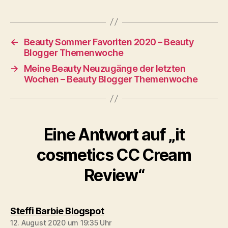
←
Beauty Sommer Favoriten 2020 – Beauty
Blogger Themenwoche
→
Meine Beauty Neuzugänge der letzten
Wochen – Beauty Blogger Themenwoche
Eine Antwort auf „it
cosmetics CC Cream
Review“
sagt:
Steffi Barbie Blogspot
12. August 2020 um 19:35 Uhr