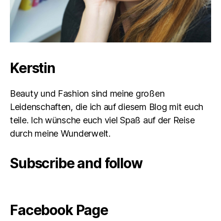
Kerstin
Beauty und Fashion sind meine großen
Leidenschaften, die ich auf diesem Blog mit euch
teile. Ich wünsche euch viel Spaß auf der Reise
durch meine Wunderwelt.
Subscribe and follow
Facebook Page