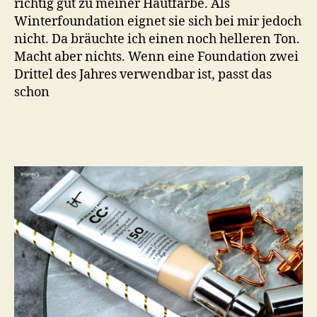
richtig gut zu meiner Hautfarbe. Als
Winterfoundation eignet sie sich bei mir jedoch
nicht. Da bräuchte ich einen noch helleren Ton.
Macht aber nichts. Wenn eine Foundation zwei
Drittel des Jahres verwendbar ist, passt das
schon