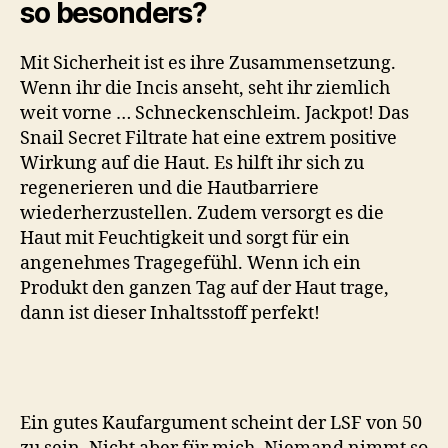
so besonders?
Mit Sicherheit ist es ihre Zusammensetzung.
Wenn ihr die Incis anseht, seht ihr ziemlich
weit vorne … Schneckenschleim. Jackpot! Das
Snail Secret Filtrate hat eine extrem positive
Wirkung auf die Haut. Es hilft ihr sich zu
regenerieren und die Hautbarriere
wiederherzustellen. Zudem versorgt es die
Haut mit Feuchtigkeit und sorgt für ein
angenehmes Tragegefühl. Wenn ich ein
Produkt den ganzen Tag auf der Haut trage,
dann ist dieser Inhaltsstoff perfekt!
Ein gutes Kaufargument scheint der LSF von 50