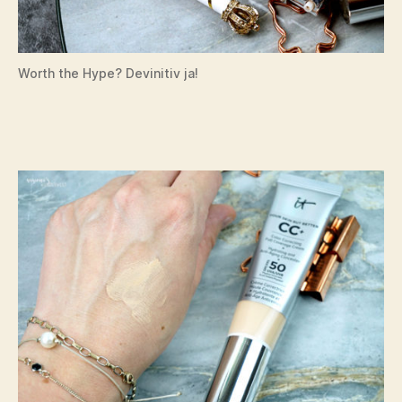
Worth the Hype? Devinitiv ja!