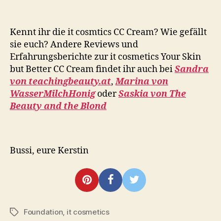
Kennt ihr die it cosmtics CC Cream? Wie gefällt
sie euch? Andere Reviews und
Erfahrungsberichte zur it cosmetics Your Skin
but Better CC Cream findet ihr auch bei
Sandra
von teachingbeauty.at
,
Marina von
WasserMilchHonig
oder
Saskia von The
Beauty and the Blond
Bussi, eure Kerstin
Foundation
,
it cosmetics
Schlagwörter