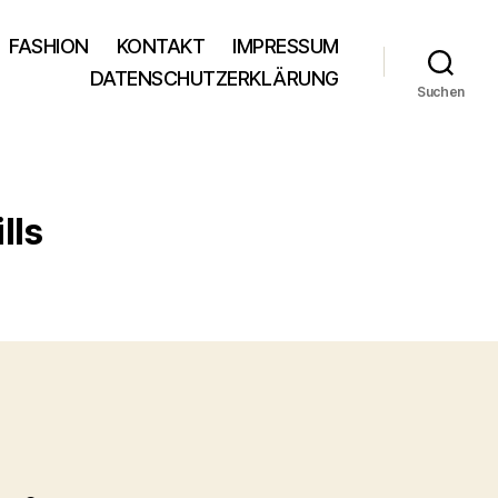
FASHION
KONTAKT
IMPRESSUM
DATENSCHUTZERKLÄRUNG
Suchen
lls