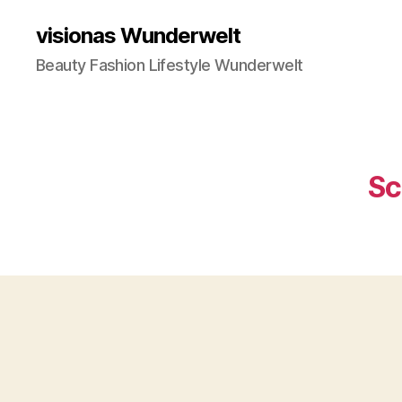
visionas Wunderwelt
Beauty Fashion Lifestyle Wunderwelt
Sc