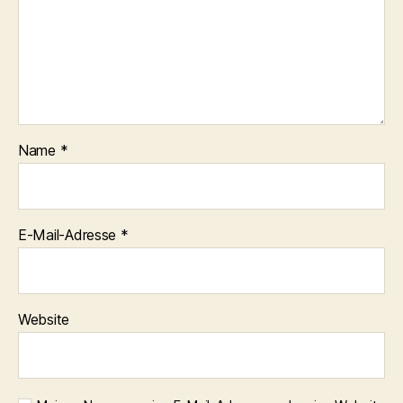
Name
*
E-Mail-Adresse
*
Website