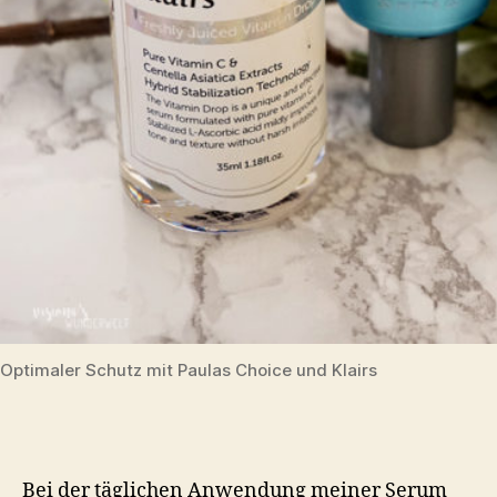
Optimaler Schutz mit Paulas Choice und Klairs
Bei der täglichen Anwendung meiner Serum