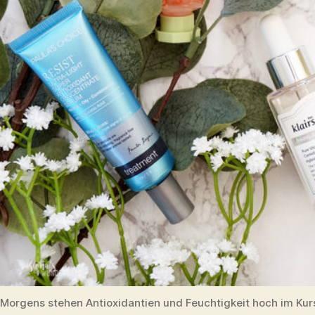
Morgens stehen Antioxidantien und Feuchtigkeit hoch im Kur