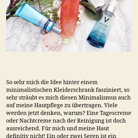
So sehr mich die Idee hinter einem
minimalistischen Kleiderschrank fasziniert, so
sehr sträubt es mich diesen Minimalismus auch
auf meine Hautpflege zu übertragen. Viele
werden jetzt denken, warum? Eine Tagescreme
oder Nachtcreme nach der Reinigung ist doch
ausreichend. Für mich und meine Haut
definitiv nicht! Ein oder zwei Seren ist ein