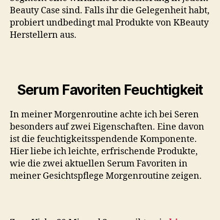
Beauty Case sind. Falls ihr die Gelegenheit habt,
probiert undbedingt mal Produkte von KBeauty
Herstellern aus.
Serum Favoriten Feuchtigkeit
In meiner Morgenroutine achte ich bei Seren
besonders auf zwei Eigenschaften. Eine davon
ist die feuchtigkeitsspendende Komponente.
Hier liebe ich leichte, erfrischende Produkte,
wie die zwei aktuellen Serum Favoriten in
meiner Gesichtspflege Morgenroutine zeigen.