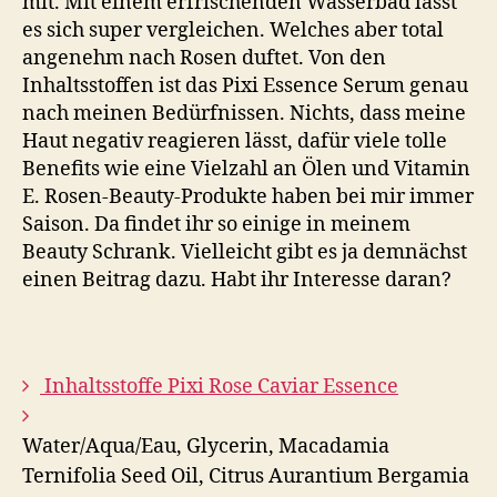
mit. Mit einem erfrischenden Wasserbad lässt
es sich super vergleichen. Welches aber total
angenehm nach Rosen duftet. Von den
Inhaltsstoffen ist das Pixi Essence Serum genau
nach meinen Bedürfnissen. Nichts, dass meine
Haut negativ reagieren lässt, dafür viele tolle
Benefits wie eine Vielzahl an Ölen und Vitamin
E. Rosen-Beauty-Produkte haben bei mir immer
Saison. Da findet ihr so einige in meinem
Beauty Schrank. Vielleicht gibt es ja demnächst
einen Beitrag dazu. Habt ihr Interesse daran?
Inhaltsstoffe Pixi Rose Caviar Essence
Water/Aqua/Eau, Glycerin, Macadamia
Ternifolia Seed Oil, Citrus Aurantium Bergamia