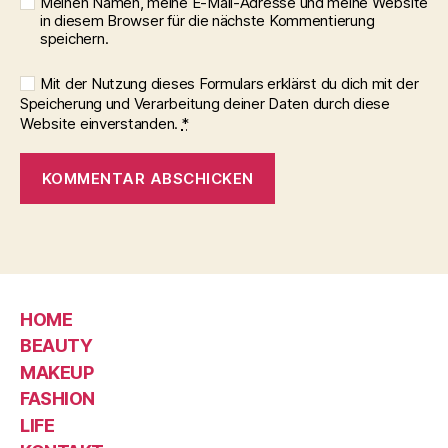
Meinen Namen, meine E-Mail-Adresse und meine Website
in diesem Browser für die nächste Kommentierung
speichern.
Mit der Nutzung dieses Formulars erklärst du dich mit der
Speicherung und Verarbeitung deiner Daten durch diese
Website einverstanden.
*
HOME
BEAUTY
MAKEUP
FASHION
LIFE