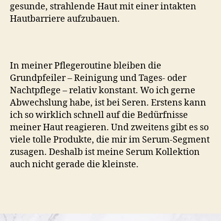
gesunde, strahlende Haut mit einer intakten
Hautbarriere aufzubauen.
In meiner Pflegeroutine bleiben die
Grundpfeiler – Reinigung und Tages- oder
Nachtpflege – relativ konstant. Wo ich gerne
Abwechslung habe, ist bei Seren. Erstens kann
ich so wirklich schnell auf die Bedürfnisse
meiner Haut reagieren. Und zweitens gibt es so
viele tolle Produkte, die mir im Serum-Segment
zusagen. Deshalb ist meine Serum Kollektion
auch nicht gerade die kleinste.