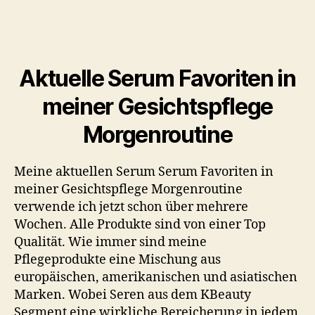
Aktuelle Serum Favoriten in
meiner Gesichtspflege
Morgenroutine
Meine aktuellen Serum Serum Favoriten in
meiner Gesichtspflege Morgenroutine
verwende ich jetzt schon über mehrere
Wochen. Alle Produkte sind von einer Top
Qualität. Wie immer sind meine
Pflegeprodukte eine Mischung aus
europäischen, amerikanischen und asiatischen
Marken. Wobei Seren aus dem KBeauty
Segment eine wirkliche Bereicherung in jedem