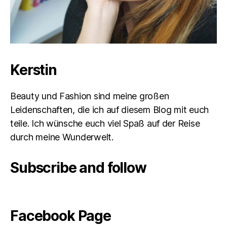
Kerstin
Beauty und Fashion sind meine großen
Leidenschaften, die ich auf diesem Blog mit euch
teile. Ich wünsche euch viel Spaß auf der Reise
durch meine Wunderwelt.
Subscribe and follow
Facebook Page