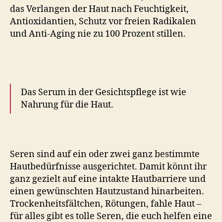
das Verlangen der Haut nach Feuchtigkeit,
Antioxidantien, Schutz vor freien Radikalen
und Anti-Aging nie zu 100 Prozent stillen.
Das Serum in der Gesichtspflege ist wie
Nahrung für die Haut.
Seren sind auf ein oder zwei ganz bestimmte
Hautbedürfnisse ausgerichtet. Damit könnt ihr
ganz gezielt auf eine intakte Hautbarriere und
einen gewünschten Hautzustand hinarbeiten.
Trockenheitsfältchen, Rötungen, fahle Haut –
für alles gibt es tolle Seren, die euch helfen eine