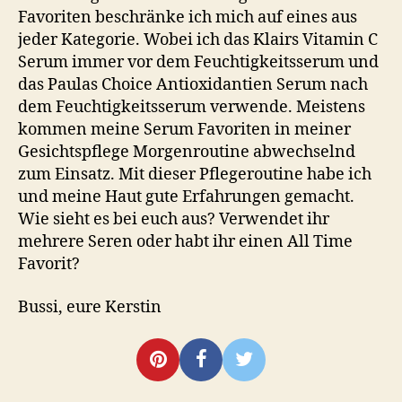
Favoriten beschränke ich mich auf eines aus
jeder Kategorie. Wobei ich das Klairs Vitamin C
Serum immer vor dem Feuchtigkeitsserum und
das Paulas Choice Antioxidantien Serum nach
dem Feuchtigkeitsserum verwende. Meistens
kommen meine Serum Favoriten in meiner
Gesichtspflege Morgenroutine abwechselnd
zum Einsatz. Mit dieser Pflegeroutine habe ich
und meine Haut gute Erfahrungen gemacht.
Wie sieht es bei euch aus? Verwendet ihr
mehrere Seren oder habt ihr einen All Time
Favorit?
Bussi, eure Kerstin