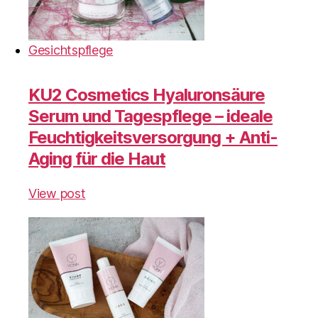
Gesichtspflege
KU2 Cosmetics Hyaluronsäure
Serum und Tagespflege – ideale
Feuchtigkeitsversorgung + Anti-
Aging für die Haut
View post