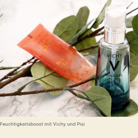
Feuchtigkeitsboost mit Vichy und Pixi