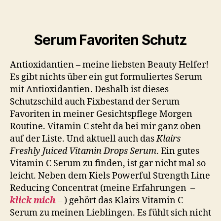
Serum Favoriten Schutz
Antioxidantien – meine liebsten Beauty Helfer!
Es gibt nichts über ein gut formuliertes Serum
mit Antioxidantien. Deshalb ist dieses
Schutzschild auch Fixbestand der Serum
Favoriten in meiner Gesichtspflege Morgen
Routine. Vitamin C steht da bei mir ganz oben
auf der Liste. Und aktuell auch das
Klairs
Freshly Juiced Vitamin Drops Serum
. Ein gutes
Vitamin C Serum zu finden, ist gar nicht mal so
leicht. Neben dem Kiels Powerful Strength Line
Reducing Concentrat (meine Erfahrungen –
klick mich
– ) gehört das Klairs Vitamin C
Serum zu meinen Lieblingen. Es fühlt sich nicht