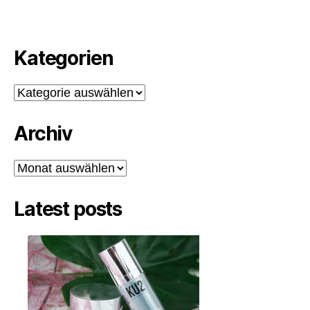
Kategorien
Kategorien
Archiv
Archiv
Latest posts