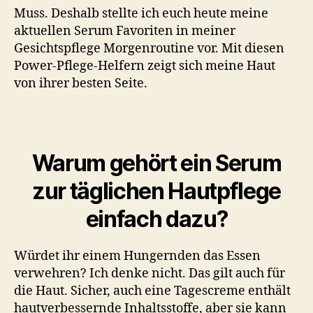
Muss. Deshalb stellte ich euch heute meine
aktuellen Serum Favoriten in meiner
Gesichtspflege Morgenroutine vor. Mit diesen
Power-Pflege-Helfern zeigt sich meine Haut
von ihrer besten Seite.
Warum gehört ein Serum
zur täglichen Hautpflege
einfach dazu?
Würdet ihr einem Hungernden das Essen
verwehren? Ich denke nicht. Das gilt auch für
die Haut. Sicher, auch eine Tagescreme enthält
hautverbessernde Inhaltsstoffe, aber sie kann