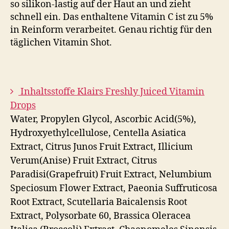
so silikon-lastig auf der Haut an und zieht
schnell ein. Das enthaltene Vitamin C ist zu 5%
in Reinform verarbeitet. Genau richtig für den
täglichen Vitamin Shot.
Inhaltsstoffe Klairs Freshly Juiced Vitamin
Drops
Water, Propylen Glycol, Ascorbic Acid(5%),
Hydroxyethylcellulose, Centella Asiatica
Extract, Citrus Junos Fruit Extract, Illicium
Verum(Anise) Fruit Extract, Citrus
Paradisi(Grapefruit) Fruit Extract, Nelumbium
Speciosum Flower Extract, Paeonia Suffruticosa
Root Extract, Scutellaria Baicalensis Root
Extract, Polysorbate 60, Brassica Oleracea