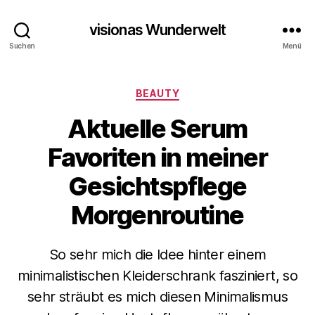
visionas Wunderwelt
Suchen
Menü
Kategorien
BEAUTY
Aktuelle Serum
Favoriten in meiner
Gesichtspflege
Morgenroutine
So sehr mich die Idee hinter einem
minimalistischen Kleiderschrank fasziniert, so
sehr sträubt es mich diesen Minimalismus