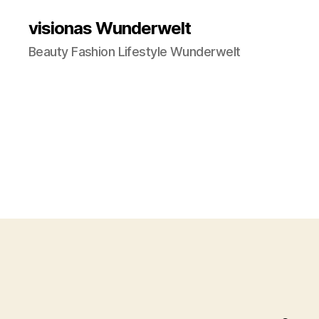
visionas Wunderwelt
Beauty Fashion Lifestyle Wunderwelt