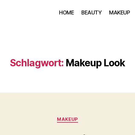
HOME
BEAUTY
MAKEUP
Schlagwort:
Makeup Look
Kategorien
MAKEUP