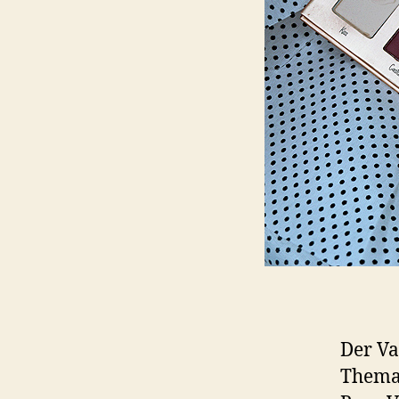
Der Va
Thema