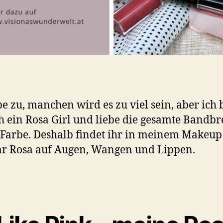
be zu, manchen wird es zu viel sein, aber ich 
h ein Rosa Girl und liebe die gesamte Bandbr
 Farbe. Deshalb findet ihr in meinem Makeup
r Rosa auf Augen, Wangen und Lippen.