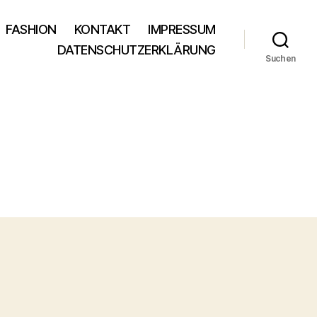
FASHION
KONTAKT
IMPRESSUM
DATENSCHUTZERKLÄRUNG
Suchen