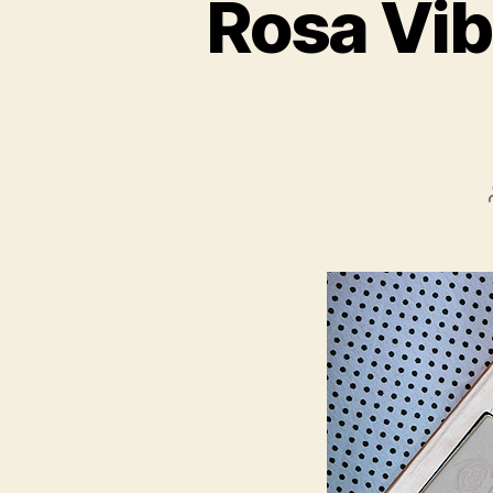
Rosa Vib